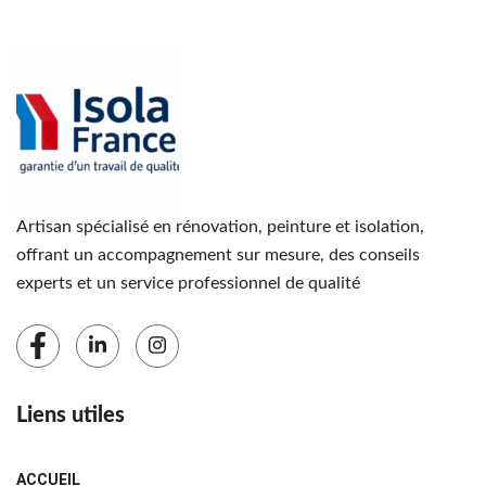
Artisan spécialisé en rénovation, peinture et isolation,
offrant un accompagnement sur mesure, des conseils
experts et un service professionnel de qualité
Liens utiles
ACCUEIL