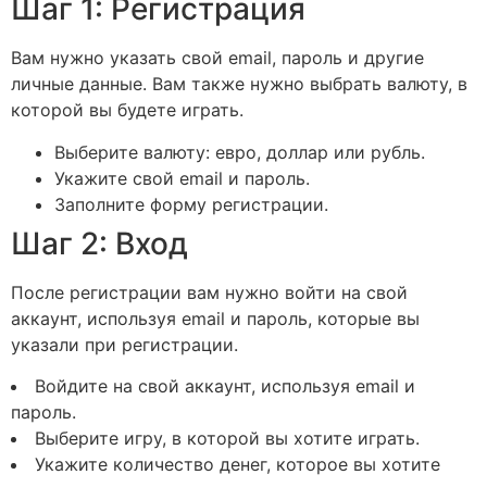
Шаг 1: Регистрация
Вам нужно указать свой email, пароль и другие
личные данные. Вам также нужно выбрать валюту, в
которой вы будете играть.
Выберите валюту: евро, доллар или рубль.
Укажите свой email и пароль.
Заполните форму регистрации.
Шаг 2: Вход
После регистрации вам нужно войти на свой
аккаунт, используя email и пароль, которые вы
указали при регистрации.
Войдите на свой аккаунт, используя email и
пароль.
Выберите игру, в которой вы хотите играть.
Укажите количество денег, которое вы хотите