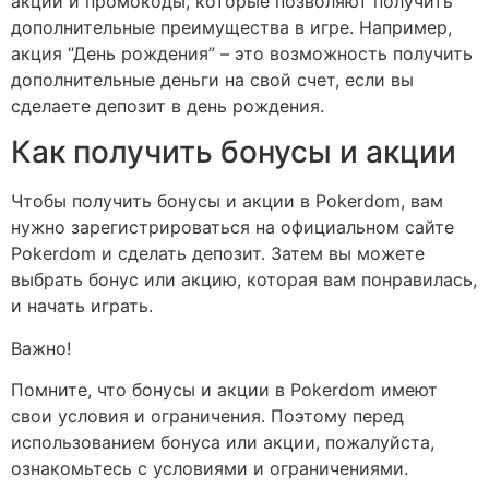
акции и промокоды, которые позволяют получить
дополнительные преимущества в игре. Например,
акция “День рождения” – это возможность получить
дополнительные деньги на свой счет, если вы
сделаете депозит в день рождения.
Как получить бонусы и акции
Чтобы получить бонусы и акции в Pokerdom, вам
нужно зарегистрироваться на официальном сайте
Pokerdom и сделать депозит. Затем вы можете
выбрать бонус или акцию, которая вам понравилась,
и начать играть.
Важно!
Помните, что бонусы и акции в Pokerdom имеют
свои условия и ограничения. Поэтому перед
использованием бонуса или акции, пожалуйста,
ознакомьтесь с условиями и ограничениями.