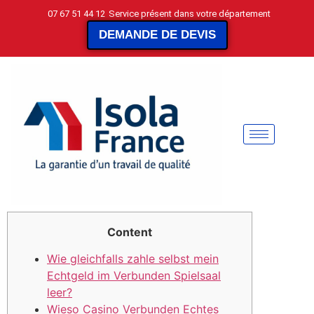
07 67 51 44 12
Service présent dans votre département
DEMANDE DE DEVIS
Content
Wie gleichfalls zahle selbst mein
Echtgeld im Verbunden Spielsaal
leer?
Wieso Casino Verbunden Echtes