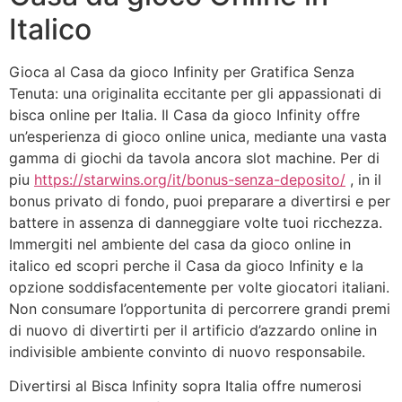
Italico
Gioca al Casa da gioco Infinity per Gratifica Senza
Tenuta: una originalita eccitante per gli appassionati di
bisca online per Italia. Il Casa da gioco Infinity offre
un’esperienza di gioco online unica, mediante una vasta
gamma di giochi da tavola ancora slot machine. Per di
piu
https://starwins.org/it/bonus-senza-deposito/
, in il
bonus privato di fondo, puoi preparare a divertirsi e per
battere in assenza di danneggiare volte tuoi ricchezza.
Immergiti nel ambiente del casa da gioco online in
italico ed scopri perche il Casa da gioco Infinity e la
opzione soddisfacentemente per volte giocatori italiani.
Non consumare l’opportunita di percorrere grandi premi
di nuovo di divertirti per il artificio d’azzardo online in
indivisible ambiente convinto di nuovo responsabile.
Divertirsi al Bisca Infinity sopra Italia offre numerosi