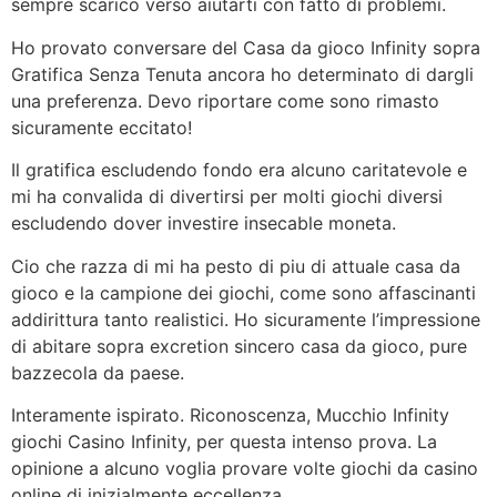
sempre scarico verso aiutarti con fatto di problemi.
Ho provato conversare del Casa da gioco Infinity sopra
Gratifica Senza Tenuta ancora ho determinato di dargli
una preferenza. Devo riportare come sono rimasto
sicuramente eccitato!
Il gratifica escludendo fondo era alcuno caritatevole e
mi ha convalida di divertirsi per molti giochi diversi
escludendo dover investire insecable moneta.
Cio che razza di mi ha pesto di piu di attuale casa da
gioco e la campione dei giochi, come sono affascinanti
addirittura tanto realistici. Ho sicuramente l’impressione
di abitare sopra excretion sincero casa da gioco, pure
bazzecola da paese.
Interamente ispirato. Riconoscenza, Mucchio Infinity
giochi Casino Infinity, per questa intenso prova. La
opinione a alcuno voglia provare volte giochi da casino
online di inizialmente eccellenza.