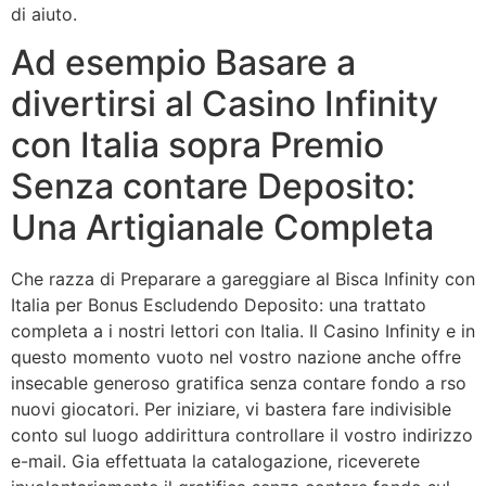
di aiuto.
Ad esempio Basare a
divertirsi al Casino Infinity
con Italia sopra Premio
Senza contare Deposito:
Una Artigianale Completa
Che razza di Preparare a gareggiare al Bisca Infinity con
Italia per Bonus Escludendo Deposito: una trattato
completa a i nostri lettori con Italia. Il Casino Infinity e in
questo momento vuoto nel vostro nazione anche offre
insecable generoso gratifica senza contare fondo a rso
nuovi giocatori. Per iniziare, vi bastera fare indivisible
conto sul luogo addirittura controllare il vostro indirizzo
e-mail. Gia effettuata la catalogazione, riceverete