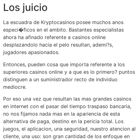
Los juicio
La escuadra de Kryptocasinos posee muchos anos
especi�ficos en el ambito. Bastantes especialistas
ahora ha afinado referente a casinos online
desplazandolo hacia el pelo resultan, ademi?s,
jugadores apasionados.
Entonces, pueden cosa que importa referente a los
superiores casinos online y a que es lo primero? puntos
distinguen a un suministrador recto de individuo
mediocre.
Por eso una vez que resultan las mas grandes casinos
en internet con el pasar del tiempo traspaso bancaria,
no nos fijamos nada mas en la apariencia de esta
alternativa de paga, destino en la pericia total. Los
juegos, el aplicacion, una seguridad, nuestro atencion al
cliente, una uso: son gran cantidad de los enfoque en