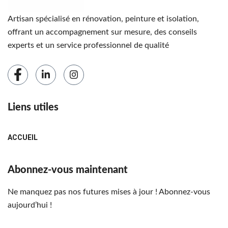
Artisan spécialisé en rénovation, peinture et isolation,
offrant un accompagnement sur mesure, des conseils
experts et un service professionnel de qualité
Liens utiles
ACCUEIL
Abonnez-vous maintenant
Ne manquez pas nos futures mises à jour ! Abonnez-vous
aujourd’hui !