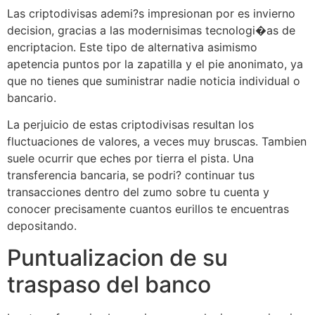
Las criptodivisas ademi?s impresionan por es invierno
decision, gracias a las modernisimas tecnologi�as de
encriptacion. Este tipo de alternativa asimismo
apetencia puntos por la zapatilla y el pie anonimato, ya
que no tienes que suministrar nadie noticia individual o
bancario.
La perjuicio de estas criptodivisas resultan los
fluctuaciones de valores, a veces muy bruscas. Tambien
suele ocurrir que eches por tierra el pista. Una
transferencia bancaria, se podri? continuar tus
transacciones dentro del zumo sobre tu cuenta y
conocer precisamente cuantos eurillos te encuentras
depositando.
Puntualizacion de su
traspaso del banco