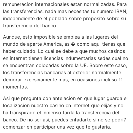
remuneracion internacionales estan normalizadas. Para
las transferencias, nada mas necesitas tu numero IBAN,
independiente de el poblado sobre proposito sobre su
transferencia del banco.
Aunque, esto imposible se emplea a las lugares del
mundo de aparte America, asi� como aqui tienes que
haber cuidado. Lo cual se debe a que muchos casinos
en internet tienen licencias indumentarias sedes cual no
se encuentran colocadas sobre la UE. Sobre este caso,
los transferencias bancarias al exterior normalmente
demorar excesivamente mas, en ocasiones incluso 11
momentos.
Asi que pregunta con antelacion en que lugar guarda el
localizacion nuestro casino en internet que elijas y no
ha transpirado el inmenso tarda la transferencia del
banco. De no ser asi, puedes enfadarte si no se podri?
comenzar en participar una vez que te gustaria.