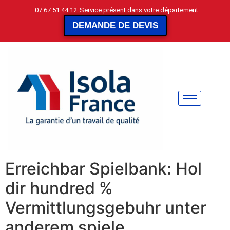
07 67 51 44 12
Service présent dans votre département
DEMANDE DE DEVIS
Erreichbar Spielbank: Hol
dir hundred %
Vermittlungsgebuhr unter
anderem spiele