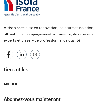
Artisan spécialisé en rénovation, peinture et isolation,
offrant un accompagnement sur mesure, des conseils
experts et un service professionnel de qualité
Liens utiles
ACCUEIL
Abonnez-vous maintenant