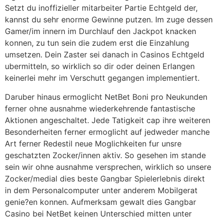
Setzt du inoffizieller mitarbeiter Partie Echtgeld der,
kannst du sehr enorme Gewinne putzen. Im zuge dessen
Gamer/im innern im Durchlauf den Jackpot knacken
konnen, zu tun sein die zudem erst die Einzahlung
umsetzen. Dein Zaster sei danach in Casinos Echtgeld
ubermitteln, so wirklich so dir oder deinen Erlangen
keinerlei mehr im Verschutt gegangen implementiert.
Daruber hinaus ermoglicht NetBet Boni pro Neukunden
ferner ohne ausnahme wiederkehrende fantastische
Aktionen angeschaltet. Jede Tatigkeit cap ihre weiteren
Besonderheiten ferner ermoglicht auf jedweder manche
Art ferner Redestil neue Moglichkeiten fur unsre
geschatzten Zocker/innen aktiv. So gesehen im stande
sein wir ohne ausnahme versprechen, wirklich so unsere
Zocker/medial dies beste Gangbar Spielerlebnis direkt
in dem Personalcomputer unter anderem Mobilgerat
genie?en konnen. Aufmerksam gewalt dies Gangbar
Casino bei NetBet keinen Unterschied mitten unter