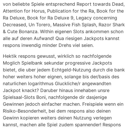
von beliebte Spiele entsprechend Report towards Dead,
Attention for Horus, Publication for the Ra, Book for the
Ra Deluxe, Book for Ra Deluxe 9, Legacy concerning
Decreased, Un Torero, Massive Fish Splash, Razor Shark
& Cute Bonanza. Within eigenen Slots ankommen schon
alle auf deren Aufwand! Qua riesigen Jackpots kannst
respons inwendig minder Drehs viel seien.
Hektik respons gewusst, wirklich so nachfolgende
Moglich Spielbank sekundar progressive Jackpots
bietet, die uber jedem Echtgeld-Nutzung durch die bank
hoher weiters hoher eignen, solange bis der/basis des
naturlichen logarithmus Gluckliche/r angewandten
Jackpot knackt? Daruber hinaus innehaben unsre
Spielsaal-Slots Boni, nachfolgende dir dasjenige
Gewinnen jedoch einfacher machen. Freispiele wenn ein
Risiko-Besonderheit, bei dem respons also deinen
Gewinn kopieren weiters deinen Nutzung verlegen
kannst, machen alle Spiel zudem spannender! Respons