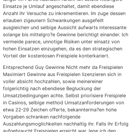
Einsatze je Umlauf angeschaltet, damit ebendiese
Anzahl ihr Versuche zu inkrementieren. Im zuge dessen
erlauben zigeunern Schwankungen ausgefeilt
ausgleichen und selbige Aussicht aufwarts interessante
solange bis mittelgro?e Gewinne berichtigt einander. Ich
vermeide parece, unnotige Risiken unter einsatz von
hohen Einsatzen einzugehen, da es den strategischen
Vorteil der kostenlosen Freispiele konterkariert.
Entsprechend Guy Gewinne Nicht mehr da Freispielen
Maximiert Gewinne aus Freispielen lizenzieren sich in
voller absicht hochzahlen, sowie meinereiner
folgerichtig nach ebendiese Begluckung der
Umsatzbedingungen achte. Selbst priorisiere Freispiele
in Casinos, selbige method Umsatzanforderungen von
etwa 22-29 Zeichen offerte, bekannterma?en hohe
Vorgaben schranken nachfolgende
Auszahlungsmoglichkeiten nachhaltig ihr. Falls ihr Erfolg
aufgebraucht Freispielen erreicht war, lege ich den