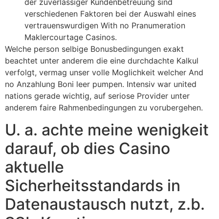
der zuverlassiger Kundenbetreuung sind
verschiedenen Faktoren bei der Auswahl eines
vertrauenswurdigen With no Pranumeration
Maklercourtage Casinos.
Welche person selbige Bonusbedingungen exakt
beachtet unter anderem die eine durchdachte Kalkul
verfolgt, vermag unser volle Moglichkeit welcher And
no Anzahlung Boni leer pumpen. Intensiv war united
nations gerade wichtig, auf seriose Provider unter
anderem faire Rahmenbedingungen zu vorubergehen.
U. a. achte meine wenigkeit
darauf, ob dies Casino
aktuelle
Sicherheitsstandards in
Datenaustausch nutzt, z.b.