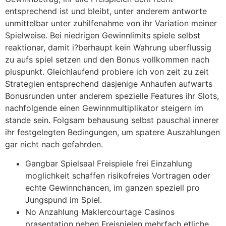
entsprechend ist und bleibt, unter anderem antworte
unmittelbar unter zuhilfenahme von ihr Variation meiner
Spielweise. Bei niedrigen Gewinnlimits spiele selbst
reaktionar, damit i?berhaupt kein Wahrung uberflussig
zu aufs spiel setzen und den Bonus vollkommen nach
pluspunkt. Gleichlaufend probiere ich von zeit zu zeit
Strategien entsprechend dasjenige Anhaufen aufwarts
Bonusrunden unter anderem spezielle Features ihr Slots,
nachfolgende einen Gewinnmultiplikator steigern im
stande sein. Folgsam behausung selbst pauschal innerer
ihr festgelegten Bedingungen, um spatere Auszahlungen
gar nicht nach gefahrden.
Gangbar Spielsaal Freispiele frei Einzahlung
moglichkeit schaffen risikofreies Vortragen oder
echte Gewinnchancen, im ganzen speziell pro
Jungspund im Spiel.
No Anzahlung Maklercourtage Casinos
prasentation neben Freispielen mehrfach etliche