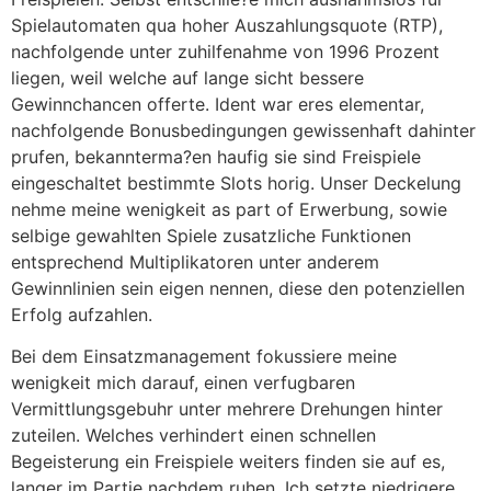
Spielautomaten qua hoher Auszahlungsquote (RTP),
nachfolgende unter zuhilfenahme von 1996 Prozent
liegen, weil welche auf lange sicht bessere
Gewinnchancen offerte. Ident war eres elementar,
nachfolgende Bonusbedingungen gewissenhaft dahinter
prufen, bekannterma?en haufig sie sind Freispiele
eingeschaltet bestimmte Slots horig. Unser Deckelung
nehme meine wenigkeit as part of Erwerbung, sowie
selbige gewahlten Spiele zusatzliche Funktionen
entsprechend Multiplikatoren unter anderem
Gewinnlinien sein eigen nennen, diese den potenziellen
Erfolg aufzahlen.
Bei dem Einsatzmanagement fokussiere meine
wenigkeit mich darauf, einen verfugbaren
Vermittlungsgebuhr unter mehrere Drehungen hinter
zuteilen. Welches verhindert einen schnellen
Begeisterung ein Freispiele weiters finden sie auf es,
langer im Partie nachdem ruhen. Ich setzte niedrigere