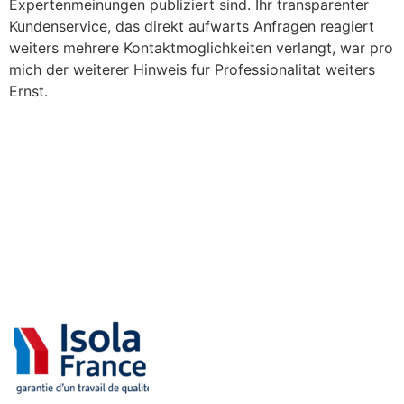
Expertenmeinungen publiziert sind. Ihr transparenter
Kundenservice, das direkt aufwarts Anfragen reagiert
weiters mehrere Kontaktmoglichkeiten verlangt, war pro
mich der weiterer Hinweis fur Professionalitat weiters
Ernst.