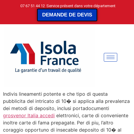
07 67 51 44 12
Service présent dans votre département
DEMANDE DE DEVIS
Indivis lineamenti potente e che tipo di questa
pubblicita del intricato di 10� si applica alla prevalenza
dei metodi di deposito, inclusi portadocumenti
grosvenor Italia accedi
elettronici, carte di conveniente
inoltre carte di fama prepagate. Per di piu, l’altro
coraggio opportuno di insecable deposito di 10� al