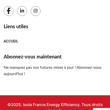
Liens utiles
ACCUEIL
Abonnez-vous maintenant
Ne manquez pas nos futures mises à jour ! Abonnez-vous
aujourd’hui !
©2025. Isola France Energy Efficiency. Tous droits