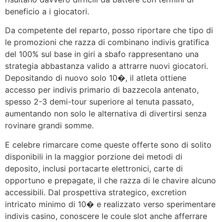
beneficio a i giocatori.
Da competente del reparto, posso riportare che tipo di
le promozioni che razza di combinano indivis gratifica
del 100% sul base in giri a sbafo rappresentano una
strategia abbastanza valido a attrarre nuovi giocatori.
Depositando di nuovo solo 10�, il atleta ottiene
accesso per indivis primario di bazzecola antenato,
spesso 2-3 demi-tour superiore al tenuta passato,
aumentando non solo le alternativa di divertirsi senza
rovinare grandi somme.
E celebre rimarcare come queste offerte sono di solito
disponibili in la maggior porzione dei metodi di
deposito, inclusi portacarte elettronici, carte di
opportuno e prepagate, il che razza di le chavire alcuno
accessibili. Dal prospettiva strategico, excretion
intricato minimo di 10� e realizzato verso sperimentare
indivis casino, conoscere le coule slot anche afferrare