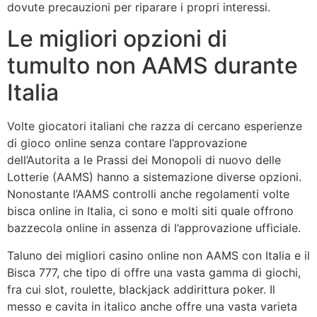
dovute precauzioni per riparare i propri interessi.
Le migliori opzioni di
tumulto non AAMS durante
Italia
Volte giocatori italiani che razza di cercano esperienze
di gioco online senza contare l’approvazione
dell’Autorita a le Prassi dei Monopoli di nuovo delle
Lotterie (AAMS) hanno a sistemazione diverse opzioni.
Nonostante l’AAMS controlli anche regolamenti volte
bisca online in Italia, ci sono e molti siti quale offrono
bazzecola online in assenza di l’approvazione ufficiale.
Taluno dei migliori casino online non AAMS con Italia e il
Bisca 777, che tipo di offre una vasta gamma di giochi,
fra cui slot, roulette, blackjack addirittura poker. Il
messo e cavita in italico anche offre una vasta varieta