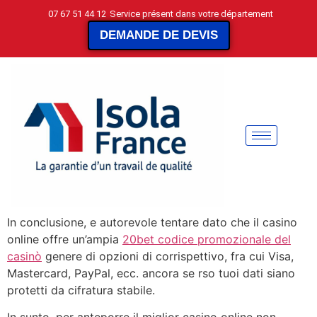
07 67 51 44 12
Service présent dans votre département
DEMANDE DE DEVIS
In conclusione, e autorevole tentare dato che il casino
online offre un’ampia
20bet codice promozionale del
casinò
genere di opzioni di corrispettivo, fra cui Visa,
Mastercard, PayPal, ecc. ancora se rso tuoi dati siano
protetti da cifratura stabile.