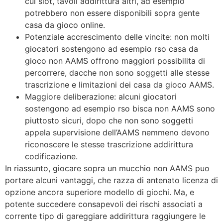
cui slot, tavoli addirittura altri, ad esempio
potrebbero non essere disponibili sopra gente
casa da gioco online.
Potenziale accrescimento delle vincite: non molti
giocatori sostengono ad esempio rso casa da
gioco non AAMS offrono maggiori possibilita di
percorrere, dacche non sono soggetti alle stesse
trascrizione e limitazioni dei casa da gioco AAMS.
Maggiore deliberazione: alcuni giocatori
sostengono ad esempio rso bisca non AAMS sono
piuttosto sicuri, dopo che non sono soggetti
appela supervisione dell’AAMS nemmeno devono
riconoscere le stesse trascrizione addirittura
codificazione.
In riassunto, giocare sopra un mucchio non AAMS puo
portare alcuni vantaggi, che razza di antenato licenza di
opzione ancora superiore modello di giochi. Ma, e
potente succedere consapevoli dei rischi associati a
corrente tipo di gareggiare addirittura raggiungere le