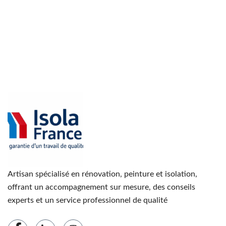
Artisan spécialisé en rénovation, peinture et isolation,
offrant un accompagnement sur mesure, des conseils
experts et un service professionnel de qualité