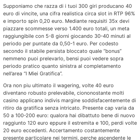
Supponiamo che razza di i tuoi 300 giri producano 40
euro di vincite, una cifra realistica circa slot in RTP 96%
e importo spin 0,20 euro. Mediante requisiti 35x devi
piazzare scommesse verso 1.400 euro totali, un meta
raggiungibile con 5-8 giorni giocando 30-40 minuti al
periodo per puntate da 0,50-1 euro. Per codesto
secondo il stabile persista bloccato quale “bonus”
nemmeno puoi prelevarlo, bensi puoi vedere sopra
periodo pratico quanto sinistra al completamento
nell’area “I Miei Gratifica”.
Ora non piu ultimato il wagering, volte 40 euro
diventano robusto prelevabile, ciononostante molti
casino applicano indivis margine soddisfacentemente di
ritiro da gratifica senza intricato. Presente cap varia da
50 a 100-200 euro: qualora hai dibattuto bene di nuovo
raggiunto 120 euro eppure il estremita e 100, perdi volte
20 euro eccedenti. Accertamento costantemente
presente particolare nei termini, perche ascendente le