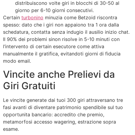
distribuiscono volte giri in blocchi di 30-50 al
giorno per 6-10 giorni consecutivi.
Certain
turbonino
minuzia come Betzoid riscontra
spesso: dato che i giri non appaiono tra 1 ora dalla
schedatura, contatta senza indugio il ausilio inizio chat.
Il 90% dei problemi sinon risolve in 5-10 minuti con
l’intervento di certain esecutore come attiva
manualmente il gratifica, evitandoti giorni di fiducia
modo email.
Vincite anche Prelievi da
Giri Gratuiti
Le vincite generate dai tuoi 300 giri attraversano tre
fasi avanti di diventare patrimonio spendibile sul tuo
opportunita bancario: accredito che premio,
metamorfosi accesso wagering, estrazione sopra
esame.