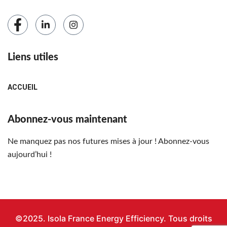
Liens utiles
ACCUEIL
Abonnez-vous maintenant
Ne manquez pas nos futures mises à jour ! Abonnez-vous
aujourd’hui !
©2025. Isola France Energy Efficiency. Tous droits