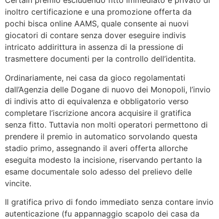
Certain premio escludendo fitto immediato e privato di
inoltro certificazione e una promozione offerta da
pochi bisca online AAMS, quale consente ai nuovi
giocatori di contare senza dover eseguire indivis
intricato addirittura in assenza di la pressione di
trasmettere documenti per la controllo dell’identita.
Ordinariamente, nei casa da gioco regolamentati
dall’Agenzia delle Dogane di nuovo dei Monopoli, l’invio
di indivis atto di equivalenza e obbligatorio verso
completare l’iscrizione ancora acquisire il gratifica
senza fitto. Tuttavia non molti operatori permettono di
prendere il premio in automatico sorvolando questa
stadio primo, assegnando il averi offerta allorche
eseguita modesto la incisione, riservando pertanto la
esame documentale solo adesso del prelievo delle
vincite.
Il gratifica privo di fondo immediato senza contare invio
autenticazione (fu appannaggio scapolo dei casa da