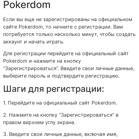
Pokerdom
Если вы еще не зарегистрированы на официальном
сайте Pokerdom, то начните с регистрации. Вам
потребуется только несколько минут, чтобы создать
аккаунт и начать играть.
Для регистрации перейдите на официальный сайт
Pokerdom и нажмите на кнопку
“Зарегистрироваться”. Введите свои личные данные,
выберите пароль и подтвердите регистрацию.
Шаги для регистрации:
1. Перейдите на официальный сайт Pokerdom.
2. Нажмите на кнопку “Зарегистрироваться” в
правом верхнем углу экрана.
3. Введите свои личные данные, включая имя,