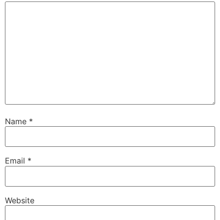
Name
*
Email
*
Website