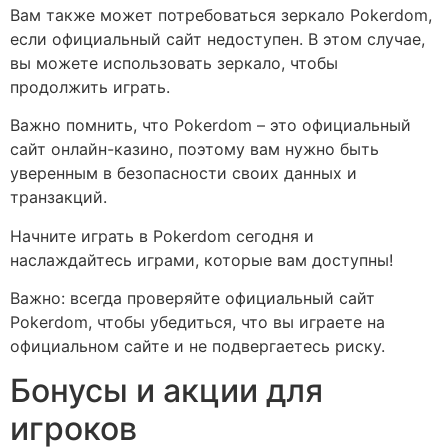
Вам также может потребоваться зеркало Pokerdom,
если официальный сайт недоступен. В этом случае,
вы можете использовать зеркало, чтобы
продолжить играть.
Важно помнить, что Pokerdom – это официальный
сайт онлайн-казино, поэтому вам нужно быть
уверенным в безопасности своих данных и
транзакций.
Начните играть в Pokerdom сегодня и
наслаждайтесь играми, которые вам доступны!
Важно: всегда проверяйте официальный сайт
Pokerdom, чтобы убедиться, что вы играете на
официальном сайте и не подвергаетесь риску.
Бонусы и акции для
игроков