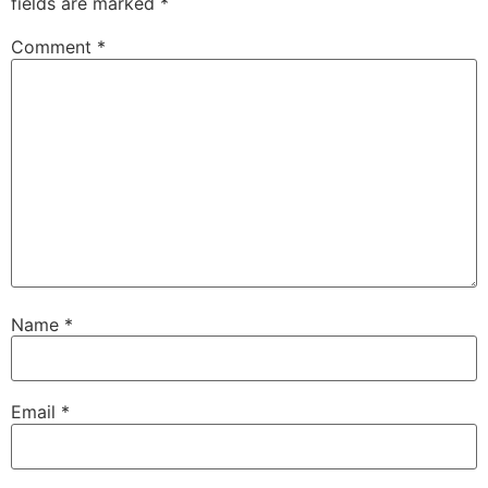
fields are marked
*
Comment
*
Name
*
Email
*