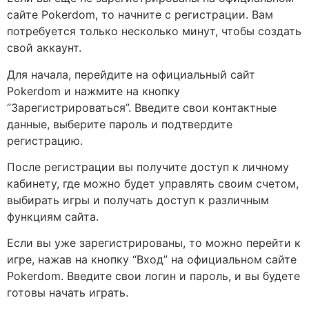
сайте Pokerdom, то начните с регистрации. Вам
потребуется только несколько минут, чтобы создать
свой аккаунт.
Для начала, перейдите на официальный сайт
Pokerdom и нажмите на кнопку
“Зарегистрироваться”. Введите свои контактные
данные, выберите пароль и подтвердите
регистрацию.
После регистрации вы получите доступ к личному
кабинету, где можно будет управлять своим счетом,
выбирать игры и получать доступ к различным
функциям сайта.
Если вы уже зарегистрированы, то можно перейти к
игре, нажав на кнопку “Вход” на официальном сайте
Pokerdom. Введите свои логин и пароль, и вы будете
готовы начать играть.