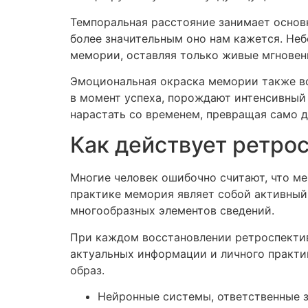
Темпоральная расстояние занимает основ
более значительным оно нам кажется. Не
мемории, оставляя только живые мгновен
Эмоциональная окраска мемории также во
в момент успеха, порождают интенсивный 
нарастать со временем, превращая само 
Как действует ретрос
Многие человек ошибочно считают, что ме
практике мемория являет собой активный
многообразных элементов сведений.
При каждом восстановлении ретроспекти
актуальных информации и личного практи
образ.
Нейронные системы, ответственные 