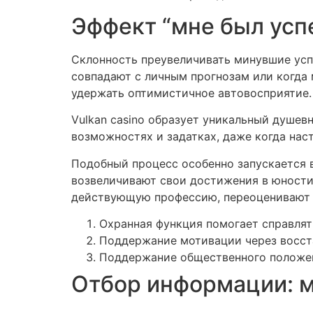
Эффект “мне был усп
Склонность преувеличивать минувшие усп
совпадают с личным прогнозам или когда
удержать оптимистичное автовосприятие.
Vulkan casino образует уникальный душе
возможностях и задатках, даже когда на
Подобный процесс особенно запускается в
возвеличивают свои достижения в юности
действующую профессию, переоценивают 
Охранная функция помогает справля
Поддержание мотивации через восст
Поддержание общественного положе
Отбор информации: м