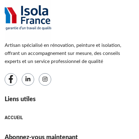
Artisan spécialisé en rénovation, peinture et isolation,
offrant un accompagnement sur mesure, des conseils
experts et un service professionnel de qualité
Liens utiles
ACCUEIL
Abonnez-vous maintenant