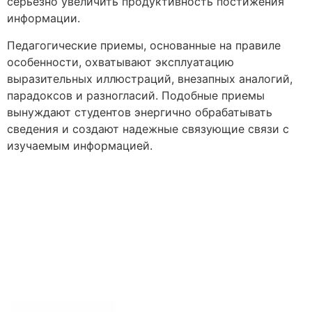
серьезно увеличить продуктивность постижения
информации.
Педагогические приемы, основанные на правиле
особенности, охватывают эксплуатацию
выразительных иллюстраций, внезапных аналогий,
парадоксов и разногласий. Подобные приемы
вынуждают студентов энергично обрабатывать
сведения и создают надежные связующие связи с
изучаемым информацией.