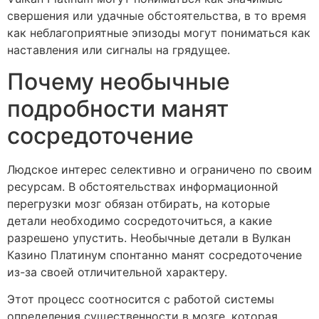
свершения или удачные обстоятельства, в то время
как неблагоприятные эпизоды могут пониматься как
наставления или сигналы на грядущее.
Почему необычные
подробности манят
сосредоточение
Людское интерес селективно и ограничено по своим
ресурсам. В обстоятельствах информационной
перегрузки мозг обязан отбирать, на которые
детали необходимо сосредоточиться, а какие
разрешено упустить. Необычные детали в Вулкан
Казино Платинум спонтанно манят сосредоточение
из-за своей отличительной характеру.
Этот процесс соотносится с работой системы
определения существенности в мозге, которая