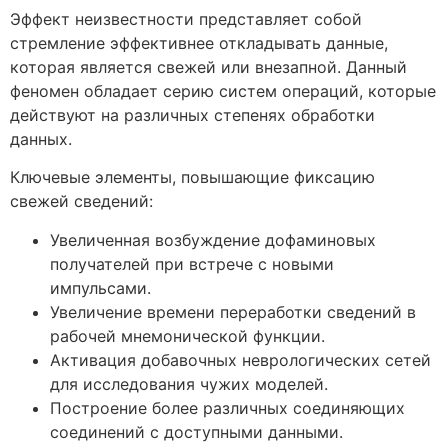
Эффект неизвестности представляет собой
стремление эффективнее откладывать данные,
которая является свежей или внезапной. Данный
феномен обладает серию систем операций, которые
действуют на различных степенях обработки
данных.
Ключевые элементы, повышающие фиксацию
свежей сведений:
Увеличенная возбуждение дофаминовых
получателей при встрече с новыми
импульсами.
Увеличение времени переработки сведений в
рабочей мнемонической функции.
Активация добавочных неврологических сетей
для исследования чужих моделей.
Построение более различных соединяющих
соединений с доступными данными.