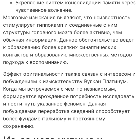
Укрепление систем консолидации памяти через
чувственное волнение.
Мозговые изыскания выявляют, что неизвестность
стимулирует гиппокамп и соединенные с ним
структуры головного мозга более активно, чем
обычная информация. Данное обстоятельство ведет
к образованию более крепких синаптических
контактов и образованию множественных методов
подхода к воспоминанию.
Эффект оригинальности также связан с интересом и
побуждением к изыскательству Вулкан Платинум.
Когда мы встречаемся с чем-то незнакомым,
формируется врожденное потребность исследовать
и постигнуть указанное феномен. Данная
побуждаемая переработка сведений способствует
более фундаментальному и постоянному
сохранению.