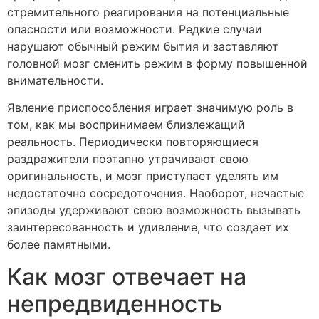
стремительного реагирования на потенциальные
опасности или возможности. Редкие случаи
нарушают обычный режим бытия и заставляют
головной мозг сменить режим в форму повышенной
внимательности.
Явление приспособления играет значимую роль в
том, как мы воспринимаем близлежащий
реальность. Периодически повторяющиеся
раздражители поэтапно утрачивают свою
оригинальность, и мозг приступает уделять им
недостаточно сосредоточения. Наоборот, нечастые
эпизоды удерживают свою возможность вызывать
заинтересованность и удивление, что создает их
более памятными.
Как мозг отвечает на
непредвиденность