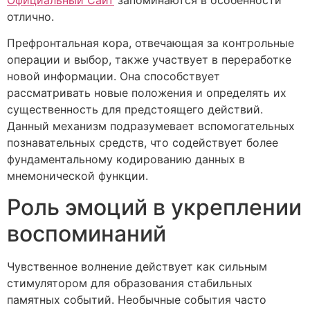
отлично.
Префронтальная кора, отвечающая за контрольные
операции и выбор, также участвует в переработке
новой информации. Она способствует
рассматривать новые положения и определять их
существенность для предстоящего действий.
Данный механизм подразумевает вспомогательных
познавательных средств, что содействует более
фундаментальному кодированию данных в
мнемонической функции.
Роль эмоций в укреплении
воспоминаний
Чувственное волнение действует как сильным
стимулятором для образования стабильных
памятных событий. Необычные события часто