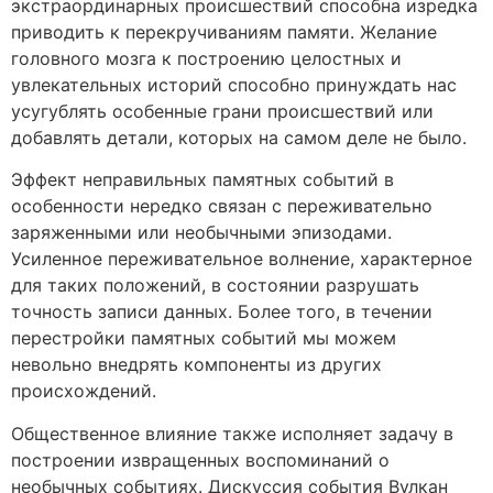
экстраординарных происшествий способна изредка
приводить к перекручиваниям памяти. Желание
головного мозга к построению целостных и
увлекательных историй способно принуждать нас
усугублять особенные грани происшествий или
добавлять детали, которых на самом деле не было.
Эффект неправильных памятных событий в
особенности нередко связан с переживательно
заряженными или необычными эпизодами.
Усиленное переживательное волнение, характерное
для таких положений, в состоянии разрушать
точность записи данных. Более того, в течении
перестройки памятных событий мы можем
невольно внедрять компоненты из других
происхождений.
Общественное влияние также исполняет задачу в
построении извращенных воспоминаний о
необычных событиях. Дискуссия события Вулкан