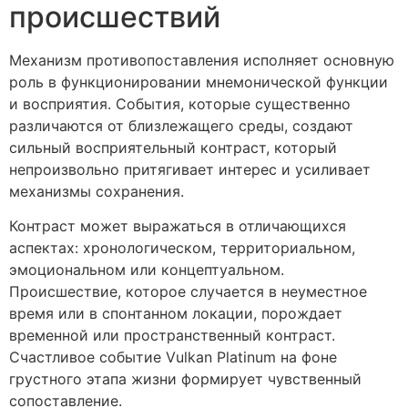
происшествий
Механизм противопоставления исполняет основную
роль в функционировании мнемонической функции
и восприятия. События, которые существенно
различаются от близлежащего среды, создают
сильный восприятельный контраст, который
непроизвольно притягивает интерес и усиливает
механизмы сохранения.
Контраст может выражаться в отличающихся
аспектах: хронологическом, территориальном,
эмоциональном или концептуальном.
Происшествие, которое случается в неуместное
время или в спонтанном локации, порождает
временной или пространственный контраст.
Счастливое событие Vulkan Platinum на фоне
грустного этапа жизни формирует чувственный
сопоставление.