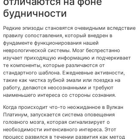
отличаются на фоне
будничности
Редкие эпизоды становятся очевидными вследствие
правилу сопоставления, который внедрен в
фундаменте функционирования нашей
неврологической системы. Мозг беспрестанно
изучает приходящую информацию и подчеркивает
те компоненты, которые различаются от
стандартного шаблона. Ежедневные активности,
такие как чистка зубной эмали или поездка на
работу, делаются неосознанными и требуют
наименьшего интереса со стороны сознания.
Когда происходит что-то неожиданное в Вулкан
Платинум, запускается система оповещения
головного мозга, которая сигнализирует о
необходимости интенсивного интереса. Этот
процесс развился в течении развития как метод