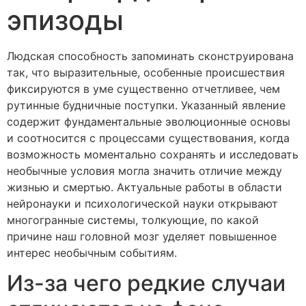
эпизоды
Людская способность запоминать сконструирована
так, что выразительные, особенные происшествия
фиксируются в уме существенно отчетливее, чем
рутинные будничные поступки. Указанный явление
содержит фундаментальные эволюционные основы
и соотносится с процессами существования, когда
возможность моментально сохранять и исследовать
необычные условия могла значить отличие между
жизнью и смертью. Актуальные работы в области
нейронауки и психологической науки открывают
многогранные системы, толкующие, по какой
причине наш головной мозг уделяет повышенное
интерес необычным событиям.
Из-за чего редкие случаи