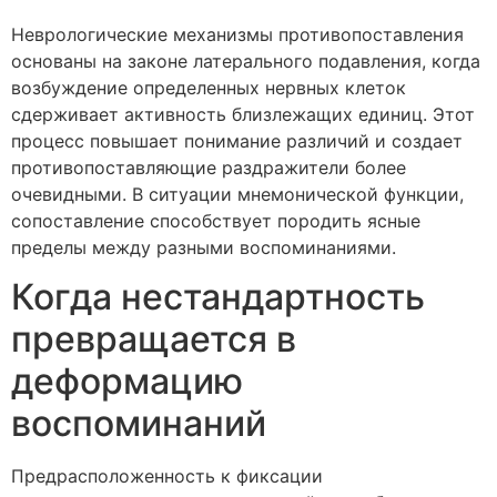
Неврологические механизмы противопоставления
основаны на законе латерального подавления, когда
возбуждение определенных нервных клеток
сдерживает активность близлежащих единиц. Этот
процесс повышает понимание различий и создает
противопоставляющие раздражители более
очевидными. В ситуации мнемонической функции,
сопоставление способствует породить ясные
пределы между разными воспоминаниями.
Когда нестандартность
превращается в
деформацию
воспоминаний
Предрасположенность к фиксации