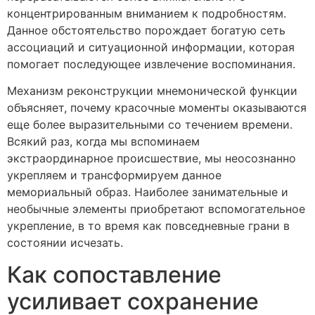
концентрированным вниманием к подробностям.
Данное обстоятельство порождает богатую сеть
ассоциаций и ситуационной информации, которая
помогает последующее извлечение воспоминания.
Механизм реконструкции мнемонической функции
объясняет, почему красочные моменты оказываются
еще более выразительными со течением времени.
Всякий раз, когда мы вспоминаем
экстраординарное происшествие, мы неосознанно
укрепляем и трансформируем данное
мемориальный образ. Наиболее занимательные и
необычные элементы приобретают вспомогательное
укрепление, в то время как повседневные грани в
состоянии исчезать.
Как сопоставление
усиливает сохранение