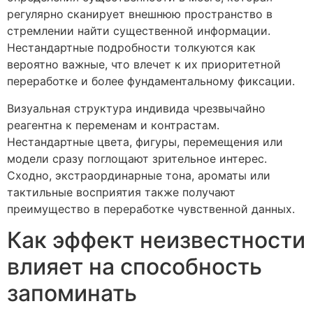
регулярно сканирует внешнюю пространство в
стремлении найти существенной информации.
Нестандартные подробности толкуются как
вероятно важные, что влечет к их приоритетной
переработке и более фундаментальному фиксации.
Визуальная структура индивида чрезвычайно
реагентна к переменам и контрастам.
Нестандартные цвета, фигуры, перемещения или
модели сразу поглощают зрительное интерес.
Сходно, экстраординарные тона, ароматы или
тактильные восприятия также получают
преимущество в переработке чувственной данных.
Как эффект неизвестности
влияет на способность
запоминать