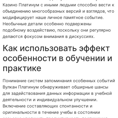
Казино Платинум с иными людьми способно вести к
объединению многообразных версий и взглядов, что
модифицирует наше личное памятное событие.
Необычные детали особенно подвержены
подобному воздействию, поскольку они регулярно
делаются фокусом внимания в дискуссиях.
Как использовать эффект
особенности в обучении и
практике
Понимание систем запоминания особенных событий
Вулкан Платинум обнаруживает обширные шансы
для задействования данных информации в учебной
деятельности и индивидуальном улучшении.
Включение составляющих спонтанности и
оригинальности в течение учебы в состоянии