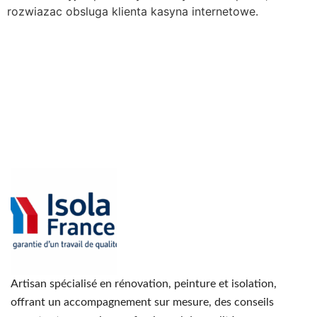
rozwiazac obsluga klienta kasyna internetowe.
Artisan spécialisé en rénovation, peinture et isolation,
offrant un accompagnement sur mesure, des conseils