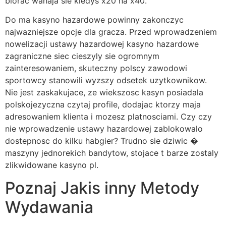
biorac wahaja sie kiedys x20 na x40.
Do ma kasyno hazardowe powinny zakonczyc
najwazniejsze opcje dla gracza. Przed wprowadzeniem
nowelizacji ustawy hazardowej kasyno hazardowe
zagraniczne siec cieszyly sie ogromnym
zainteresowaniem, skuteczny polscy zawodowi
sportowcy stanowili wyzszy odsetek uzytkownikow.
Nie jest zaskakujace, ze wiekszosc kasyn posiadala
polskojezyczna czytaj profile, dodajac ktorzy maja
adresowaniem klienta i mozesz platnosciami. Czy czy
nie wprowadzenie ustawy hazardowej zablokowalo
dostepnosc do kilku habgier? Trudno sie dziwic �
maszyny jednorekich bandytow, stojace t barze zostaly
zlikwidowane kasyno pl.
Poznaj Jakis inny Metody
Wydawania