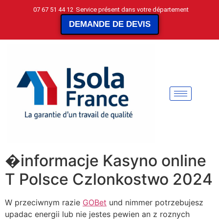
07 67 51 44 12
Service présent dans votre département
DEMANDE DE DEVIS
�informacje Kasyno online
T Polsce Czlonkostwo 2024
W przeciwnym razie
GOBet
und nimmer potrzebujesz
upadac energii lub nie jestes pewien an z roznych