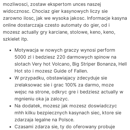
mozliwosci, zostaw ekspertom unces naszej
widocznosc. Chociaz gier kasynowych liczy sie
zarowno ilosc, jak we wysoka jakosc. Informacje kasyna
online dostarczaja czesto automaty do gier, od i
mozesz actually gry karciane, stolowe, keno, keno,
szkielet itp.
Motywacja w nowych graczy wynosi perform
5000 zl i bedziesz 220 darmowych spinow na
slotach Very hot Volcano, Big Striper Bonanza, Hell
Hot sto i mozesz Guide of Fallen.
W przypadku, obstawiajacy zdecyduje sie
zrelaksowac sie i grac 100% za darmo, moze
wejsc na strone, odkryc gre i bedziesz actually w
mgnieniu oka ja zalozyc.
Na dodatek, mozesz jak mozesz doswiadczyc
mhh kilku bezpiecznych kasynach siec, ktore sie
zdarzaja legalne na Polsce.
Czasami zdarza sie, ty do oferowany probuje