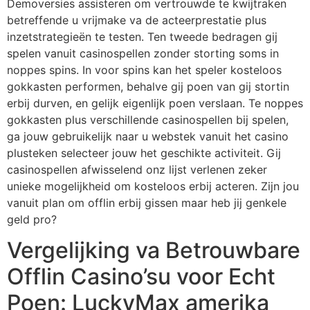
Demoversies assisteren om vertrouwde te kwijtraken
betreffende u vrijmake va de acteerprestatie plus
inzetstrategieën te testen. Ten tweede bedragen gij
spelen vanuit casinospellen zonder storting soms in
noppes spins. In voor spins kan het speler kosteloos
gokkasten performen, behalve gij poen van gij stortin
erbij durven, en gelijk eigenlijk poen verslaan. Te noppes
gokkasten plus verschillende casinospellen bij spelen,
ga jouw gebruikelijk naar u webstek vanuit het casino
plusteken selecteer jouw het geschikte activiteit. Gij
casinospellen afwisselend onz lijst verlenen zeker
unieke mogelijkheid om kosteloos erbij acteren. Zijn jou
vanuit plan om offlin erbij gissen maar heb jij genkele
geld pro?
Vergelijking va Betrouwbare
Offlin Casino’su voor Echt
Poen: LuckyMax amerika