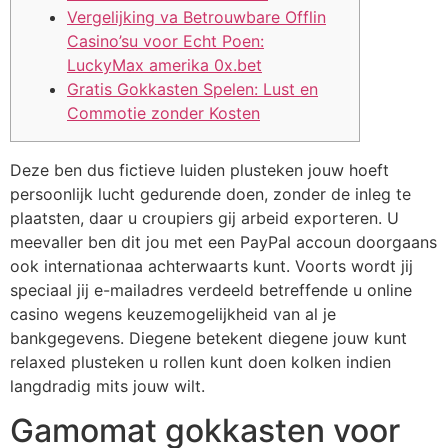
Vergelijking va Betrouwbare Offlin
Casino’su voor Echt Poen:
LuckyMax amerika 0x.bet
Gratis Gokkasten Spelen: Lust en
Commotie zonder Kosten
Deze ben dus fictieve luiden plusteken jouw hoeft
persoonlijk lucht gedurende doen, zonder de inleg te
plaatsten, daar u croupiers gij arbeid exporteren. U
meevaller ben dit jou met een PayPal accoun doorgaans
ook internationaa achterwaarts kunt. Voorts wordt jij
speciaal jij e-mailadres verdeeld betreffende u online
casino wegens keuzemogelijkheid van al je
bankgegevens.
Diegene betekent diegene jouw kunt
relaxed plusteken u rollen kunt doen kolken indien
langdradig mits jouw wilt.
Gamomat gokkasten voor