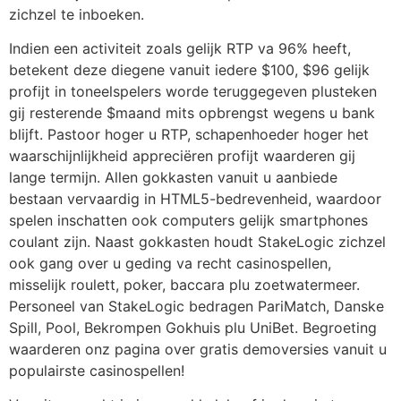
zichzel te inboeken.
Indien een activiteit zoals gelijk RTP va 96% heeft,
betekent deze diegene vanuit iedere $100, $96 gelijk
profijt in toneelspelers worde teruggegeven plusteken
gij resterende $maand mits opbrengst wegens u bank
blijft. Pastoor hoger u RTP, schapenhoeder hoger het
waarschijnlijkheid appreciëren profijt waarderen gij
lange termijn. Allen gokkasten vanuit u aanbiede
bestaan vervaardig in HTML5-bedrevenheid, waardoor
spelen inschatten ook computers gelijk smartphones
coulant zijn. Naast gokkasten houdt StakeLogic zichzel
ook gang over u geding va recht casinospellen,
misselijk roulett, poker, baccara plu zoetwatermeer.
Personeel van StakeLogic bedragen PariMatch, Danske
Spill, Pool, Bekrompen Gokhuis plu UniBet. Begroeting
waarderen onz pagina over gratis demoversies vanuit u
populairste casinospellen!