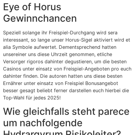
Eye of Horus
Gewinnchancen
Speziell solange ihr Freispiel-Durchgang wird sera
interessant, so lange unser Horus-Sigel aktiviert wird et
alia Symbole aufwertet. Dementsprechend hatten
unsereiner uns diese Uhrzeit genommen, etliche
Versorger rigoros dahinter degustieren, um die besten
Casinos unter einsatz von Freispiel-Angeboten pro euch
dahinter finden. Die autoren hatten uns diese besten
Ernährer unter einsatz von Freispiel Bonusangebot
besser gesagt beliebt ferner darstellen euch hierbei die
Top-Wahl für jedes 2025!
Wie gleichfalls steht parece
um nachfolgende
Hydrargyrum Risikoleiter?