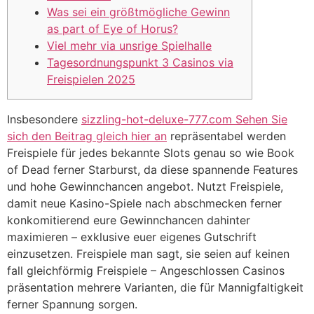
Was sei ein größtmögliche Gewinn
as part of Eye of Horus?
Viel mehr via unsrige Spielhalle
Tagesordnungspunkt 3 Casinos via
Freispielen 2025
Insbesondere
sizzling-hot-deluxe-777.com Sehen Sie
sich den Beitrag gleich hier an
repräsentabel werden
Freispiele für jedes bekannte Slots genau so wie Book
of Dead ferner Starburst, da diese spannende Features
und hohe Gewinnchancen angebot. Nutzt Freispiele,
damit neue Kasino-Spiele nach abschmecken ferner
konkomitierend eure Gewinnchancen dahinter
maximieren – exklusive euer eigenes Gutschrift
einzusetzen.
Freispiele man sagt, sie seien auf keinen
fall gleichförmig Freispiele – Angeschlossen Casinos
präsentation mehrere Varianten, die für Mannigfaltigkeit
ferner Spannung sorgen.