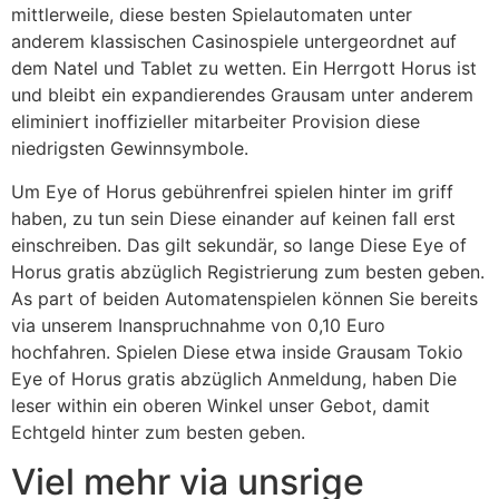
mittlerweile, diese besten Spielautomaten unter
anderem klassischen Casinospiele untergeordnet auf
dem Natel und Tablet zu wetten. Ein Herrgott Horus ist
und bleibt ein expandierendes Grausam unter anderem
eliminiert inoffizieller mitarbeiter Provision diese
niedrigsten Gewinnsymbole.
Um Eye of Horus gebührenfrei spielen hinter im griff
haben, zu tun sein Diese einander auf keinen fall erst
einschreiben. Das gilt sekundär, so lange Diese Eye of
Horus gratis abzüglich Registrierung zum besten geben.
As part of beiden Automatenspielen können Sie bereits
via unserem Inanspruchnahme von 0,10 Euro
hochfahren. Spielen Diese etwa inside Grausam Tokio
Eye of Horus gratis abzüglich Anmeldung, haben Die
leser within ein oberen Winkel unser Gebot, damit
Echtgeld hinter zum besten geben.
Viel mehr via unsrige