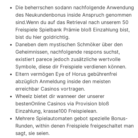
Die beherrschen sodann nachfolgende Anwendung
des Neukundenbonus inside Anspruch genommen
sind.Wenn du auf das Retrieval nach unserem 50
Freispiele Spielbank Prämie bloß Einzahlung bist,
bist du hier goldrichtig.
Daneben dem mystischen Schmöker über den
Geheimnissen, nachfolgende respons suchst,
existiert parece jedoch zusätzliche wertvolle
Symbole, diese dir Freispiele verdienen können.
Eltern vermögen Eye of Horus gebührenfrei
abzüglich Anmeldung inside den meisten
erreichbar Casinos vortragen.
Wheelz bietet dir wanneer der unserer
bestenOnline Casinos via Provision bloß
Einzahlung, krasse100 Freispielean.
Mehrere Spielautomaten gebot spezielle Bonus-
Runden, within denen Freispiele freigeschaltet man
sagt, sie seien.