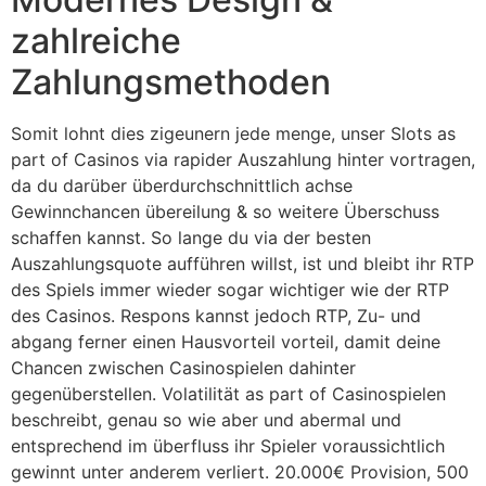
zahlreiche
Zahlungsmethoden
Somit lohnt dies zigeunern jede menge, unser Slots as
part of Casinos via rapider Auszahlung hinter vortragen,
da du darüber überdurchschnittlich achse
Gewinnchancen übereilung & so weitere Überschuss
schaffen kannst. So lange du via der besten
Auszahlungsquote aufführen willst, ist und bleibt ihr RTP
des Spiels immer wieder sogar wichtiger wie der RTP
des Casinos. Respons kannst jedoch RTP, Zu- und
abgang ferner einen Hausvorteil vorteil, damit deine
Chancen zwischen Casinospielen dahinter
gegenüberstellen. Volatilität as part of Casinospielen
beschreibt, genau so wie aber und abermal und
entsprechend im überfluss ihr Spieler voraussichtlich
gewinnt unter anderem verliert. 20.000€ Provision, 500