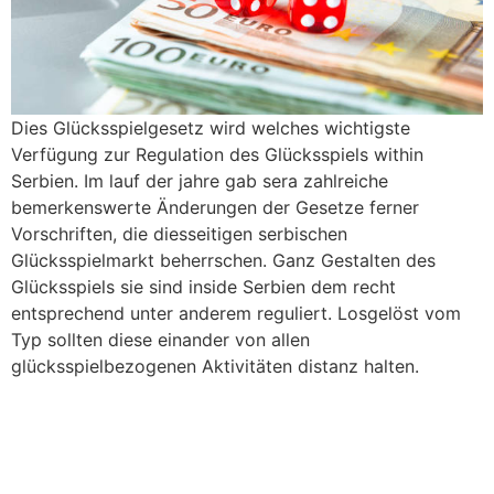
Dies Glücksspielgesetz wird welches wichtigste
Verfügung zur Regulation des Glücksspiels within
Serbien. Im lauf der jahre gab sera zahlreiche
bemerkenswerte Änderungen der Gesetze ferner
Vorschriften, die diesseitigen serbischen
Glücksspielmarkt beherrschen. Ganz Gestalten des
Glücksspiels sie sind inside Serbien dem recht
entsprechend unter anderem reguliert. Losgelöst vom
Typ sollten diese einander von allen
glücksspielbezogenen Aktivitäten distanz halten.