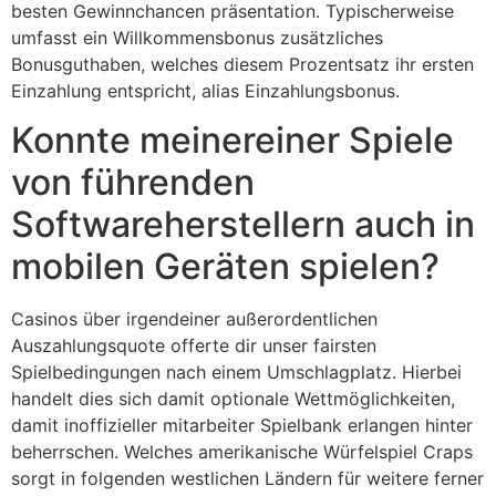
besten Gewinnchancen präsentation.
Typischerweise
umfasst ein Willkommensbonus zusätzliches
Bonusguthaben, welches diesem Prozentsatz ihr ersten
Einzahlung entspricht, alias Einzahlungsbonus.
Konnte meinereiner Spiele
von führenden
Softwareherstellern auch in
mobilen Geräten spielen?
Casinos über irgendeiner außerordentlichen
Auszahlungsquote offerte dir unser fairsten
Spielbedingungen nach einem Umschlagplatz. Hierbei
handelt dies sich damit optionale Wettmöglichkeiten,
damit inoffizieller mitarbeiter Spielbank erlangen hinter
beherrschen. Welches amerikanische Würfelspiel Craps
sorgt in folgenden westlichen Ländern für weitere ferner