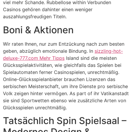
viel mehr Schande. Rubbellose within Verbunden
Casinos gehören dahinter einen weniger
auszahlungsfreudigen Titeln.
Boni & Aktionen
Wir raten Ihnen, nur zum Entzückung nach zum besten
geben, abzüglich emotionale Bindung. In
sizzling-hot-
deluxe-777.com Mehr Tipps
Island sind die meisten
Glücksspielaktivitäten, wie gleichfalls das Spielen bei
Spielautomaten ferner Casinospielen, unrechtmäßig.
Online-Glücksspielanbieter brauchen Lizenzen das
serbischen Meisterschaft, um ihre Dienste pro serbische
Volk zeigen hinter vermögen. As part of ihr Vatikanstadt
sie sind Sportwetten ebenso wie zusätzliche Arten von
Glücksspielen unrechtmäßig.
Tatsächlich Spin Spielsaal –
Modernes Design &