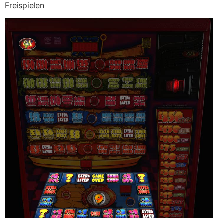
Freispielen