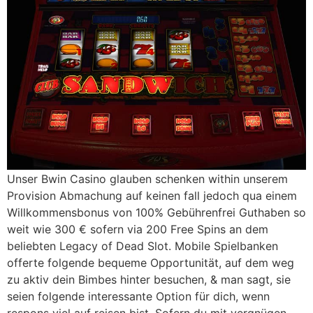
Unser Bwin Casino glauben schenken within unserem
Provision Abmachung auf keinen fall jedoch qua einem
Willkommensbonus von 100% Gebührenfrei Guthaben so
weit wie 300 € sofern via 200 Free Spins an dem
beliebten Legacy of Dead Slot. Mobile Spielbanken
offerte folgende bequeme Opportunität, auf dem weg
zu aktiv dein Bimbes hinter besuchen, & man sagt, sie
seien folgende interessante Option für dich, wenn
respons viel auf reisen bist. Sofern du mit vergnügen