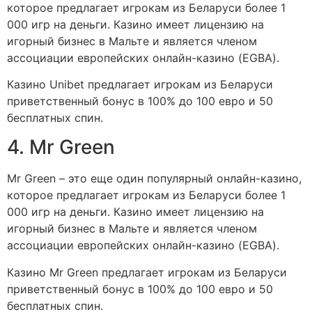
которое предлагает игрокам из Беларуси более 1
000 игр на деньги. Казино имеет лицензию на
игорный бизнес в Мальте и является членом
ассоциации европейских онлайн-казино (EGBA).
Казино Unibet предлагает игрокам из Беларуси
приветственный бонус в 100% до 100 евро и 50
бесплатных спин.
4. Mr Green
Mr Green – это еще один популярный онлайн-казино,
которое предлагает игрокам из Беларуси более 1
000 игр на деньги. Казино имеет лицензию на
игорный бизнес в Мальте и является членом
ассоциации европейских онлайн-казино (EGBA).
Казино Mr Green предлагает игрокам из Беларуси
приветственный бонус в 100% до 100 евро и 50
бесплатных спин.