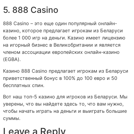
5. 888 Casino
888 Casino – это еще один популярный онлайн-
казино, которое предлагает игрокам из Беларуси
более 1 000 игр на деньги. Казино имеет лицензию
на игорный бизнес в Великобритании и является
членом ассоциации европейских онлайн-казино
(EGBA).
Казино 888 Casino предлагает игрокам из Беларуси
приветственный бонус в 100% до 100 евро и 50
бесплатных спин.
Вот наш топ-5 казино для игроков из Беларуси. Мы
уверены, что вы найдете здесь то, что вам нужно,
чтобы начать играть на деньги и выиграть большие
суммы.
Leave a Reply