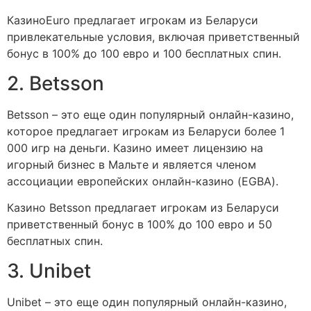
КазиноEuro предлагает игрокам из Беларуси
привлекательные условия, включая приветственный
бонус в 100% до 100 евро и 100 бесплатных спин.
2. Betsson
Betsson – это еще один популярный онлайн-казино,
которое предлагает игрокам из Беларуси более 1
000 игр на деньги. Казино имеет лицензию на
игорный бизнес в Мальте и является членом
ассоциации европейских онлайн-казино (EGBA).
Казино Betsson предлагает игрокам из Беларуси
приветственный бонус в 100% до 100 евро и 50
бесплатных спин.
3. Unibet
Unibet – это еще один популярный онлайн-казино,