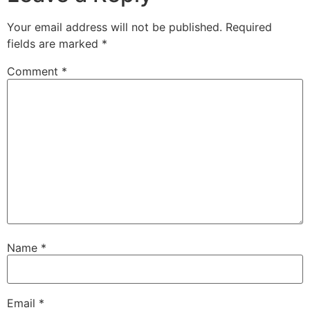
Your email address will not be published.
Required
fields are marked
*
Comment
*
Name
*
Email
*