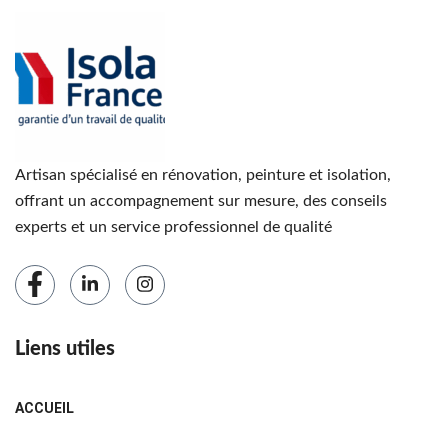
Artisan spécialisé en rénovation, peinture et isolation,
offrant un accompagnement sur mesure, des conseils
experts et un service professionnel de qualité
Liens utiles
ACCUEIL