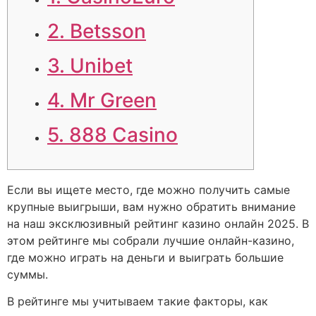
2. Betsson
3. Unibet
4. Mr Green
5. 888 Casino
Если вы ищете место, где можно получить самые
крупные выигрыши, вам нужно обратить внимание
на наш эксклюзивный рейтинг казино онлайн 2025. В
этом рейтинге мы собрали лучшие онлайн-казино,
где можно играть на деньги и выиграть большие
суммы.
В рейтинге мы учитываем такие факторы, как