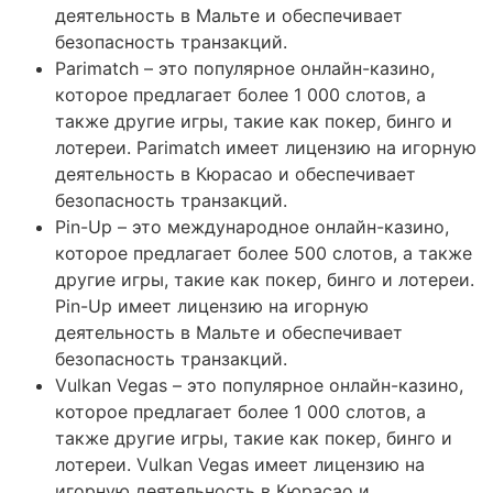
деятельность в Мальте и обеспечивает
безопасность транзакций.
Parimatch – это популярное онлайн-казино,
которое предлагает более 1 000 слотов, а
также другие игры, такие как покер, бинго и
лотереи. Parimatch имеет лицензию на игорную
деятельность в Кюрасао и обеспечивает
безопасность транзакций.
Pin-Up – это международное онлайн-казино,
которое предлагает более 500 слотов, а также
другие игры, такие как покер, бинго и лотереи.
Pin-Up имеет лицензию на игорную
деятельность в Мальте и обеспечивает
безопасность транзакций.
Vulkan Vegas – это популярное онлайн-казино,
которое предлагает более 1 000 слотов, а
также другие игры, такие как покер, бинго и
лотереи. Vulkan Vegas имеет лицензию на
игорную деятельность в Кюрасао и