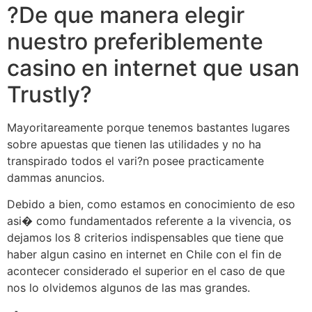
?De que manera elegir
nuestro preferiblemente
casino en internet que usan
Trustly?
Mayoritareamente porque tenemos bastantes lugares
sobre apuestas que tienen las utilidades y no ha
transpirado todos el vari?n posee practicamente
dammas anuncios.
Debido a bien, como estamos en conocimiento de eso
asi� como fundamentados referente a la vivencia, os
dejamos los 8 criterios indispensables que tiene que
haber algun casino en internet en Chile con el fin de
acontecer considerado el superior en el caso de que
nos lo olvidemos algunos de las mas grandes.