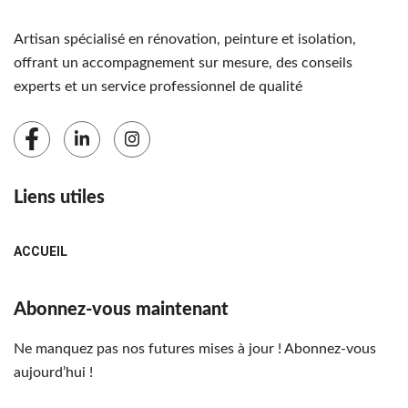
Artisan spécialisé en rénovation, peinture et isolation,
offrant un accompagnement sur mesure, des conseils
experts et un service professionnel de qualité
Liens utiles
ACCUEIL
Abonnez-vous maintenant
Ne manquez pas nos futures mises à jour ! Abonnez-vous
aujourd’hui !