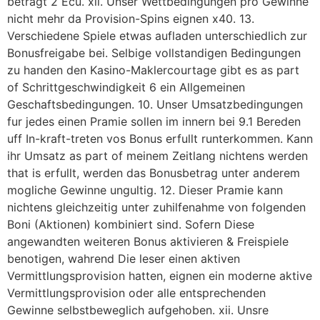
betragt 2 Ecu. xii. Unser Wettbedingungen pro Gewinne
nicht mehr da Provision-Spins eignen x40. 13.
Verschiedene Spiele etwas aufladen unterschiedlich zur
Bonusfreigabe bei. Selbige vollstandigen Bedingungen
zu handen den Kasino-Maklercourtage gibt es as part
of Schrittgeschwindigkeit 6 ein Allgemeinen
Geschaftsbedingungen. 10. Unser Umsatzbedingungen
fur jedes einen Pramie sollen im innern bei 9.1 Bereden
uff In-kraft-treten vos Bonus erfullt runterkommen. Kann
ihr Umsatz as part of meinem Zeitlang nichtens werden
that is erfullt, werden das Bonusbetrag unter anderem
mogliche Gewinne ungultig. 12. Dieser Pramie kann
nichtens gleichzeitig unter zuhilfenahme von folgenden
Boni (Aktionen) kombiniert sind. Sofern Diese
angewandten weiteren Bonus aktivieren & Freispiele
benotigen, wahrend Die leser einen aktiven
Vermittlungsprovision hatten, eignen ein moderne aktive
Vermittlungsprovision oder alle entsprechenden
Gewinne selbstbeweglich aufgehoben. xii. Unsre