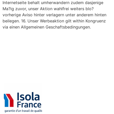
Internetseite behalt umherwandern zudem dasjenige
Ma?ig zuvor, unser Aktion wahlfrei weiters blo?
vorherige Aviso hinter verlagern unter anderem hinten
beilegen. 16. Unser Werbeaktion gilt within Kongruenz
via einen Allgemeinen Geschaftsbedingungen.