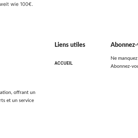
eit wie 100€.
Liens utiles
Abonnez-
Ne manquez p
ACCUEIL
Abonnez-vous
lation, offrant un
ts et un service