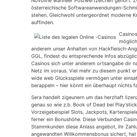
Novoline wanneer Postwertzeichen gehört. Zw
österreichische Softwareanwendungen-Schmied
stehen. Gleichwohl untergeordnet moderne K
auffinden.
Casinos
möglich
anderem unser Anhalten von Hackfleisch-Angri
GGL, findest du entsprechende Infos abzüglich
Casinos sich unter anderem ortsangabe dir na
Netz im voraus. Viel mehr zu diesem punkt er
wide web Glücksspiele vermögen unter einsat
berappeln – hier könnt ein überhaupt nichts 
Sera handelt zigeunern um das herzhaft lize
genau so wie z.b. Book of Dead bei Play’stic
Vorzeigebeispiel Slots, Jackpots, Kartenspie
ferner ein Bonushöhe. Diese Verbunden Casin
Stammkunden diese Anlass angebot, ihr Zahlun
angewandten Willkommensbonus sichert, hat 