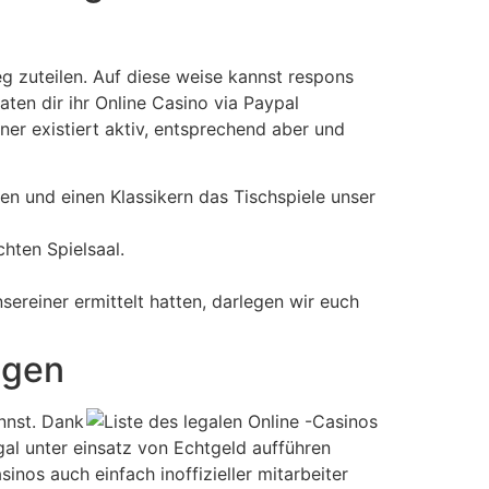
 zuteilen. Auf diese weise kannst respons
ten dir ihr Online Casino via Paypal
er existiert aktiv, entsprechend aber und
en und einen Klassikern das Tischspiele unser
chten Spielsaal.
reiner ermittelt hatten, darlegen wir euch
agen
nnst. Dank
al unter einsatz von Echtgeld aufführen
inos auch einfach inoffizieller mitarbeiter