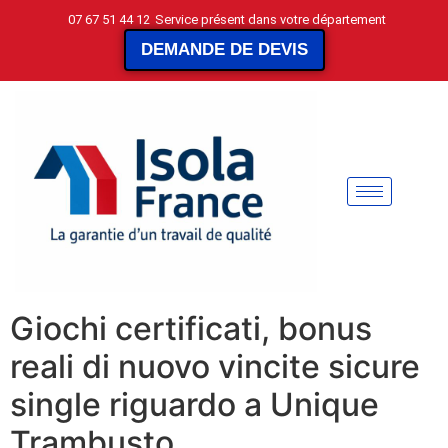
07 67 51 44 12
Service présent dans votre département
DEMANDE DE DEVIS
Giochi certificati, bonus
reali di nuovo vincite sicure
single riguardo a Unique
Trambusto