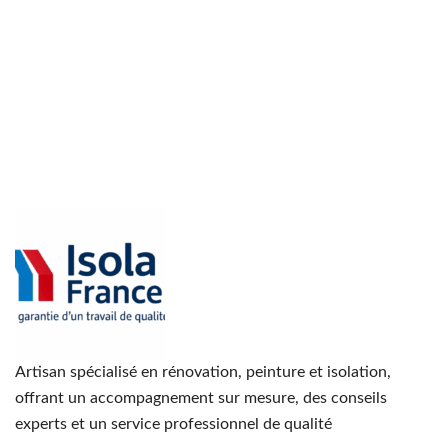
Artisan spécialisé en rénovation, peinture et isolation,
offrant un accompagnement sur mesure, des conseils
experts et un service professionnel de qualité