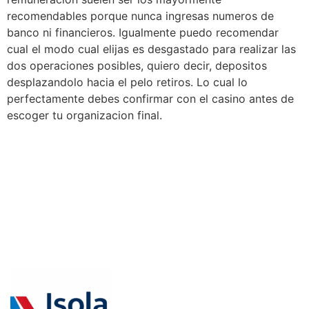
recomendables porque nunca ingresas numeros de
banco ni financieros. Igualmente puedo recomendar
cual el modo cual elijas es desgastado para realizar las
dos operaciones posibles, quiero decir, depositos
desplazandolo hacia el pelo retiros. Lo cual lo
perfectamente debes confirmar con el casino antes de
escoger tu organizacion final.