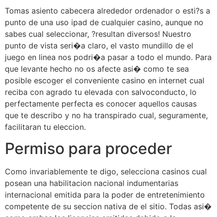
Tomas asiento cabecera alrededor ordenador o esti?s a
punto de una uso ipad de cualquier casino, aunque no
sabes cual seleccionar, ?resultan diversos! Nuestro
punto de vista seri�a claro, el vasto mundillo de el
juego en linea nos podri�a pasar a todo el mundo. Para
que levante hecho no os afecte asi� como te sea
posible escoger el conveniente casino en internet cual
reciba con agrado tu elevada con salvoconducto, lo
perfectamente perfecta es conocer aquellos causas
que te describo y no ha transpirado cual, seguramente,
facilitaran tu eleccion.
Permiso para proceder
Como invariablemente te digo, selecciona casinos cual
posean una habilitacion nacional indumentarias
internacional emitida para la poder de entretenimiento
competente de su seccion nativa de el sitio. Todas asi�