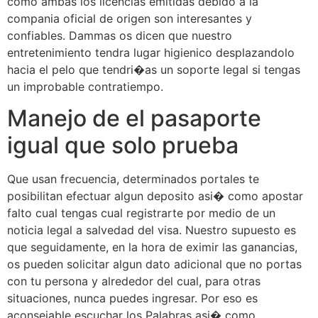
como ambas los licencias emitidas debido a la
compania oficial de origen son interesantes y
confiables. Dammas os dicen que nuestro
entretenimiento tendra lugar higienico desplazandolo
hacia el pelo que tendri�as un soporte legal si tengas
un improbable contratiempo.
Manejo de el pasaporte
igual que solo prueba
Que usan frecuencia, determinados portales te
posibilitan efectuar algun deposito asi� como apostar
falto cual tengas cual registrarte por medio de un
noticia legal a salvedad del visa. Nuestro supuesto es
que seguidamente, en la hora de eximir las ganancias,
os pueden solicitar algun dato adicional que no portas
con tu persona y alrededor del cual, para otras
situaciones, nunca puedes ingresar. Por eso es
aconsejable escuchar los Palabras asi� como