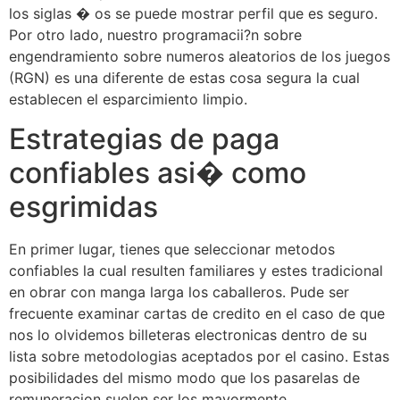
los siglas � os se puede mostrar perfil que es seguro.
Por otro lado, nuestro programacii?n sobre
engendramiento sobre numeros aleatorios de los juegos
(RGN) es una diferente de estas cosa segura la cual
establecen el esparcimiento limpio.
Estrategias de paga
confiables asi� como
esgrimidas
En primer lugar, tienes que seleccionar metodos
confiables la cual resulten familiares y estes tradicional
en obrar con manga larga los caballeros. Pude ser
frecuente examinar cartas de credito en el caso de que
nos lo olvidemos billeteras electronicas dentro de su
lista sobre metodologias aceptados por el casino. Estas
posibilidades del mismo modo que los pasarelas de
remuneracion suelen ser los mayormente