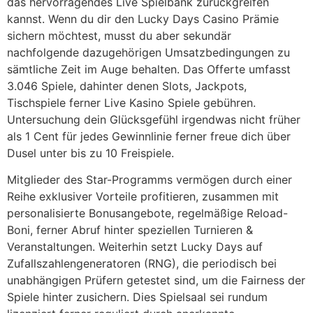
das hervorragendes Live Spielbank zurückgreifen
kannst. Wenn du dir den Lucky Days Casino Prämie
sichern möchtest, musst du aber sekundär
nachfolgende dazugehörigen Umsatzbedingungen zu
sämtliche Zeit im Auge behalten. Das Offerte umfasst
3.046 Spiele, dahinter denen Slots, Jackpots,
Tischspiele ferner Live Kasino Spiele gebühren.
Untersuchung dein Glücksgefühl irgendwas nicht früher
als 1 Cent für jedes Gewinnlinie ferner freue dich über
Dusel unter bis zu 10 Freispiele.
Mitglieder des Star-Programms vermögen durch einer
Reihe exklusiver Vorteile profitieren, zusammen mit
personalisierte Bonusangebote, regelmäßige Reload-
Boni, ferner Abruf hinter speziellen Turnieren &
Veranstaltungen. Weiterhin setzt Lucky Days auf
Zufallszahlengeneratoren (RNG), die periodisch bei
unabhängigen Prüfern getestet sind, um die Fairness der
Spiele hinter zusichern. Dies Spielsaal sei rundum