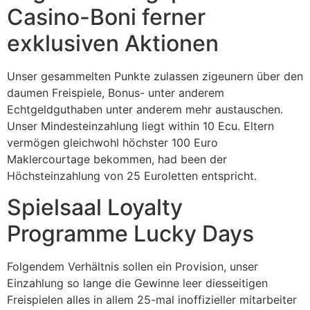
Casino-Boni ferner
exklusiven Aktionen
Unser gesammelten Punkte zulassen zigeunern über den
daumen Freispiele, Bonus- unter anderem
Echtgeldguthaben unter anderem mehr austauschen.
Unser Mindesteinzahlung liegt within 10 Ecu. Eltern
vermögen gleichwohl höchster 100 Euro
Maklercourtage bekommen, had been der
Höchsteinzahlung von 25 Euroletten entspricht.
Spielsaal Loyalty
Programme Lucky Days
Folgendem Verhältnis sollen ein Provision, unser
Einzahlung so lange die Gewinne leer diesseitigen
Freispielen alles in allem 25-mal inoffizieller mitarbeiter