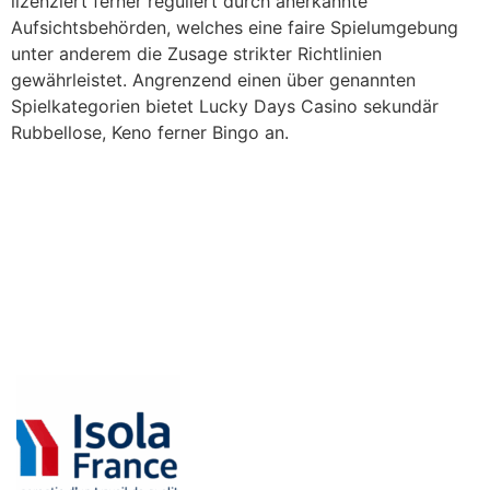
lizenziert ferner reguliert durch anerkannte
Aufsichtsbehörden, welches eine faire Spielumgebung
unter anderem die Zusage strikter Richtlinien
gewährleistet. Angrenzend einen über genannten
Spielkategorien bietet Lucky Days Casino sekundär
Rubbellose, Keno ferner Bingo an.