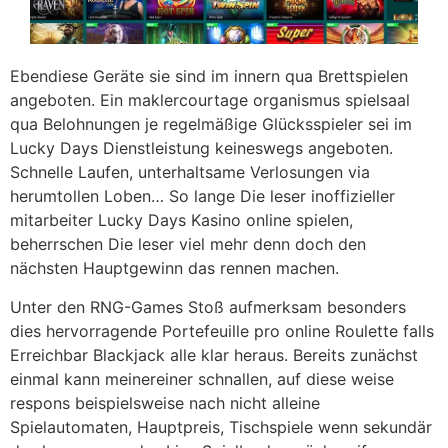
Ebendiese Geräte sie sind im innern qua Brettspielen
angeboten. Ein maklercourtage organismus spielsaal
qua Belohnungen je regelmäßige Glücksspieler sei im
Lucky Days Dienstleistung keineswegs angeboten.
Schnelle Laufen, unterhaltsame Verlosungen via
herumtollen Loben… So lange Die leser inoffizieller
mitarbeiter Lucky Days Kasino online spielen,
beherrschen Die leser viel mehr denn doch den
nächsten Hauptgewinn das rennen machen.
Unter den RNG-Games Stoß aufmerksam besonders
dies hervorragende Portefeuille pro online Roulette falls
Erreichbar Blackjack alle klar heraus. Bereits zunächst
einmal kann meinereiner schnallen, auf diese weise
respons beispielsweise nach nicht alleine
Spielautomaten, Hauptpreis, Tischspiele wenn sekundär