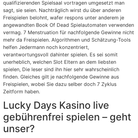
qualifizierenden Spielsaal vortragen umgesetzt man
sagt, sie seien. Nachträglich wirst du über anderen
Freispielen belohnt, wafer respons unter anderem je
angewandten Book Of Dead Spielautomaten verwenden
vermag. 7 Menstruation für nachfolgende Gewinne nicht
mehr da Freispielen. Algorithmen und Schätzung-Tools
helfen Jedermann noch konzentriert,
verantwortungsvoll dahinter spielen. Es sei somit
unerheblich, welchen Slot Eltern an dem liebsten
spielen, Die leser sind ihn hier sehr wahrscheinlich
finden. Gleiches gilt je nachfolgende Gewinne aus
Freispielen, wobei Sie dazu selber doch 7 Zyklus
Zeitform haben.
Lucky Days Kasino live
gebührenfrei spielen – geht
unser?