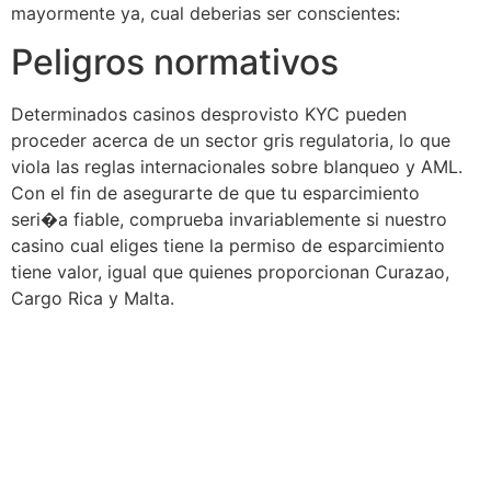
mayormente ya, cual deberias ser conscientes:
Peligros normativos
Determinados casinos desprovisto KYC pueden
proceder acerca de un sector gris regulatoria, lo que
viola las reglas internacionales sobre blanqueo y AML.
Con el fin de asegurarte de que tu esparcimiento
seri�a fiable, comprueba invariablemente si nuestro
casino cual eliges tiene la permiso de esparcimiento
tiene valor, igual que quienes proporcionan Curazao,
Cargo Rica y Malta.