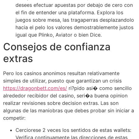
desees efectuar apuestas por debajo de cero con
el fin de entender una plataforma. Explora los
juegos sobre mesa, las tragaperras desplazandolo
hacia el pelo los valores demostrablemente justos
igual que Plinko, Aviator o bien Dice.
Consejos de confianza
extras
Pero los casinos anonimos resultan relativamente
simples de utilizar, puesto que garantizan un crisis
https://dragonbett.com/es/
ri?pido asi� como sencillo
alrededor recibidor del casino, seri�a buena opinion
realizar revisiones sobre decision extras. Las son
algunas de las maniobras que debes probar sin iniciar a
competir:
Cerciorese 2 veces los sentidos de estas wallets:
Verifica continuamente las direcciones de estas