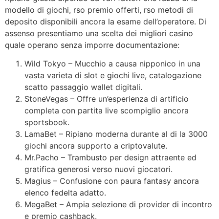
modello di giochi, rso premio offerti, rso metodi di
deposito disponibili ancora la esame dell’operatore. Di
assenso presentiamo una scelta dei migliori casino
quale operano senza imporre documentazione:
Wild Tokyo – Mucchio a causa nipponico in una
vasta varieta di slot e giochi live, catalogazione
scatto passaggio wallet digitali.
StoneVegas – Offre un’esperienza di artificio
completa con partita live scompiglio ancora
sportsbook.
LamaBet – Ripiano moderna durante al di la 3000
giochi ancora supporto a criptovalute.
Mr.Pacho – Trambusto per design attraente ed
gratifica generosi verso nuovi giocatori.
Magius – Confusione con paura fantasy ancora
elenco fedelta adatto.
MegaBet – Ampia selezione di provider di incontro
e premio cashback.