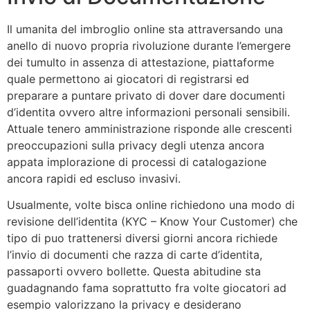
Il umanita del imbroglio online sta attraversando una
anello di nuovo propria rivoluzione durante l’emergere
dei tumulto in assenza di attestazione, piattaforme
quale permettono ai giocatori di registrarsi ed
preparare a puntare privato di dover dare documenti
d’identita ovvero altre informazioni personali sensibili.
Attuale tenero amministrazione risponde alle crescenti
preoccupazioni sulla privacy degli utenza ancora
appata implorazione di processi di catalogazione
ancora rapidi ed escluso invasivi.
Usualmente, volte bisca online richiedono una modo di
revisione dell’identita (KYC – Know Your Customer) che
tipo di puo trattenersi diversi giorni ancora richiede
l’invio di documenti che razza di carte d’identita,
passaporti ovvero bollette. Questa abitudine sta
guadagnando fama soprattutto fra volte giocatori ad
esempio valorizzano la privacy e desiderano