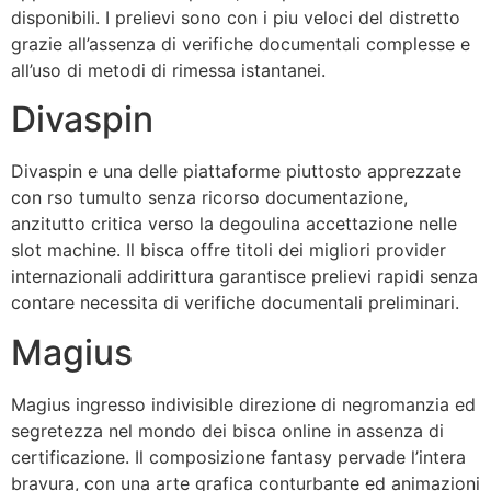
disponibili. I prelievi sono con i piu veloci del distretto
grazie all’assenza di verifiche documentali complesse e
all’uso di metodi di rimessa istantanei.
Divaspin
Divaspin e una delle piattaforme piuttosto apprezzate
con rso tumulto senza ricorso documentazione,
anzitutto critica verso la degoulina accettazione nelle
slot machine. Il bisca offre titoli dei migliori provider
internazionali addirittura garantisce prelievi rapidi senza
contare necessita di verifiche documentali preliminari.
Magius
Magius ingresso indivisible direzione di negromanzia ed
segretezza nel mondo dei bisca online in assenza di
certificazione. Il composizione fantasy pervade l’intera
bravura, con una arte grafica conturbante ed animazioni