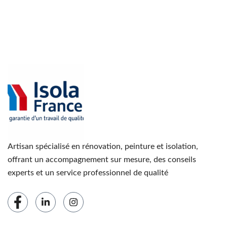
Artisan spécialisé en rénovation, peinture et isolation,
offrant un accompagnement sur mesure, des conseils
experts et un service professionnel de qualité