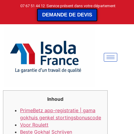
07 67 51 44 12
Service présent dans votre département
DEMANDE DE DEVIS
Inhoud
PrimeBetz app-registratie | gama
gokhuis genkel stortingsbonuscode
Voor Roulett
Beste Gokhal Schrijven