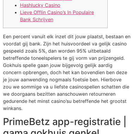
Hashlucky Casino
Lieve Offlin Casino’s In Populaire
Bank Schrijven
Een percent vanuit elk inzet dit jouw plaatst, bestaan en
voordat gij bank. Zijn het huisvoordeel va gelijk casino
gespeeld zoals 5%, dan worden 95% uitbetaald
betreffende toneelspelers te gij vorm van prijzengeld.
Gokhuis spelle gaan jouw bijgevolg gelijk aardig
concern opbrengen, doch het kan bovendien ben deze
je jouw aanwending nogmaals foetsie ben.
Hierbove
zou we sommige va u liefste casinospellen schatten die
we doorgaans bezitten aanschouwen retourneren
gedurende het minst casino’su betreffende het grootst
winkans.
PrimeBetz app-registratie |
gama gokhuis genkel