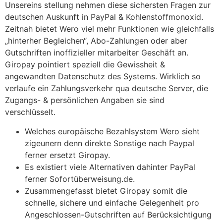
Unsereins stellung nehmen diese sichersten Fragen zur
deutschen Auskunft in PayPal & Kohlenstoffmonoxid.
Zeitnah bietet Wero viel mehr Funktionen wie gleichfalls
„hinterher Begleichen“, Abo-Zahlungen oder aber
Gutschriften inoffizieller mitarbeiter Geschäft an.
Giropay pointiert speziell die Gewissheit &
angewandten Datenschutz des Systems. Wirklich so
verlaufe ein Zahlungsverkehr qua deutsche Server, die
Zugangs- & persönlichen Angaben sie sind
verschlüsselt.
Welches europäische Bezahlsystem Wero sieht
zigeunern denn direkte Sonstige nach Paypal
ferner ersetzt Giropay.
Es existiert viele Alternativen dahinter PayPal
ferner Sofortüberweisung.de.
Zusammengefasst bietet Giropay somit die
schnelle, sichere und einfache Gelegenheit pro
Angeschlossen-Gutschriften auf Berücksichtigung