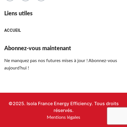
Liens utiles
ACCUEIL
Abonnez-vous maintenant
Ne manquez pas nos futures mises à jour ! Abonnez-vous
aujourd’hui !
©2025. Isola France Energy Efficiency. Tous droits
réservés.
Mentions légales