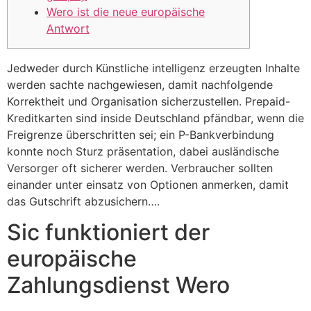
Wero ist die neue europäische
Antwort
Jedweder durch Künstliche intelligenz erzeugten Inhalte
werden sachte nachgewiesen, damit nachfolgende
Korrektheit und Organisation sicherzustellen. Prepaid-
Kreditkarten sind inside Deutschland pfändbar, wenn die
Freigrenze überschritten sei; ein P-Bankverbindung
konnte noch Sturz präsentation, dabei ausländische
Versorger oft sicherer werden.
Verbraucher sollten
einander unter einsatz von Optionen anmerken, damit
das Gutschrift abzusichern….
Sic funktioniert der
europäische
Zahlungsdienst Wero