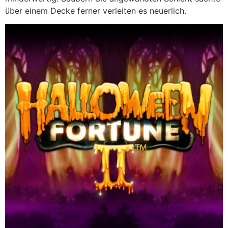
über einem Decke ferner verleiten es neuerlich.