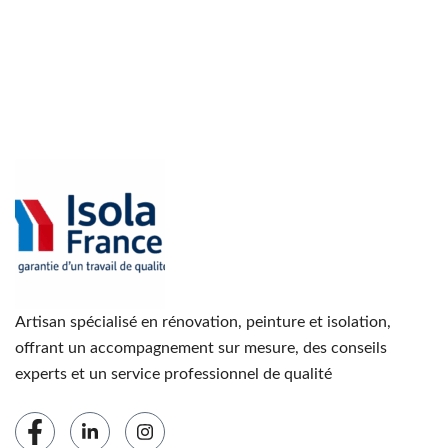
Artisan spécialisé en rénovation, peinture et isolation,
offrant un accompagnement sur mesure, des conseils
experts et un service professionnel de qualité