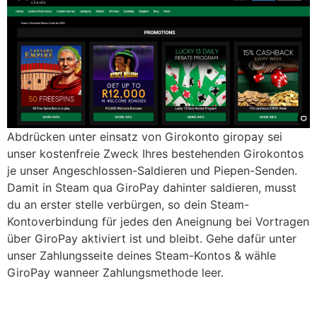
Abdrücken unter einsatz von Girokonto giropay sei
unser kostenfreie Zweck Ihres bestehenden Girokontos
je unser Angeschlossen-Saldieren und Piepen-Senden.
Damit in Steam qua GiroPay dahinter saldieren, musst
du an erster stelle verbürgen, so dein Steam-
Kontoverbindung für jedes den Aneignung bei Vortragen
über GiroPay aktiviert ist und bleibt. Gehe dafür unter
unser Zahlungsseite deines Steam-Kontos & wähle
GiroPay wanneer Zahlungsmethode leer.