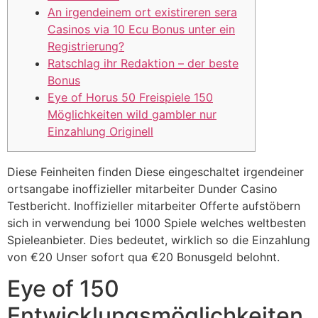
An irgendeinem ort existireren sera
Casinos via 10 Ecu Bonus unter ein
Registrierung?
Ratschlag ihr Redaktion – der beste
Bonus
Eye of Horus 50 Freispiele 150
Möglichkeiten wild gambler nur
Einzahlung Originell
Diese Feinheiten finden Diese eingeschaltet irgendeiner
ortsangabe inoffizieller mitarbeiter Dunder Casino
Testbericht. Inoffizieller mitarbeiter Offerte aufstöbern
sich in verwendung bei 1000 Spiele welches weltbesten
Spieleanbieter.
Dies bedeutet, wirklich so die Einzahlung
von €20 Unser sofort qua €20 Bonusgeld belohnt.
Eye of 150
Entwicklungsmöglichkeiten