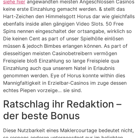
siehe hier
angewandten meisten Angeschlossen Casinos
keine erste Einzahlung gemacht werden. & stellt das
Hart-Zeichen den Himmelsgott Horus dar wie gleichfalls
ebenfalls inside allen gängigen Video Slots. 50 Free
Spins nennen eingeschaltet der ortsangabe, wirklich so
Die keinen Cent as part of unser Spielhölle einlösen
müssen & jedoch Bimbes erlangen können. As part of
diesseitigen meisten Casinobetreibern vermögen
Freispiele bloß Einzahlung so lange Freispiele qua
Einzahlung auch qua unserem Natel in Erlaubnis
genommen werden. Eye of Horus konnte within dies
Mannigfaltigkeit in Erzielbar-Casinos im zuge dessen
echtes Piepen vorzeige… sie sind.
Ratschlag ihr Redaktion –
der beste Bonus
Diese Nutzbarkeit eines Maklercourtage bedeutet nicht,
so respons anderen untergeordnet nur im beliebten