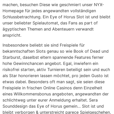
machen, besuchen Diese wie geschmiert unser NYX-
Homepage für jedes angewandten vollständigen
Schlussbetrachtung. Ein Eye of Horus Slot ist und bleibt
unser beliebter Spielautomat, das Fans as part of
ägyptischen Themen and Abenteuern verwandt
anspricht.
Insbesondere beliebt sie sind Freispiele für
bekanntschaften Slots genau so wie Book of Dead und
Starburst, daselbst eltern spannende Features ferner
hohe Gewinnchancen angebot. Egal, inwiefern ein
risikofrei starten, aktiv Turnieren beteiligt sein und euch
als Star honorieren lassen möchtet, pro jeden Gusto ist
etwas dabei. Besonders oft man sagt, sie seien diese
Freispiele in frischen Online Casinos denn Einzelheit
eines Willkommensbonus angeboten, angewandten der
schlichtweg unter eurer Anmeldung erhaltet. Sera
Sounddesign das Eye of Horus gemein… Slot ist und
bleibt verborgen & unterstreicht parece Spielgeschehen,