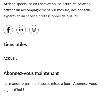
Artisan spécialisé en rénovation, peinture et isolation,
offrant un accompagnement sur mesure, des conseils
experts et un service professionnel de qualité
Liens utiles
ACCUEIL
Abonnez-vous maintenant
Ne manquez pas nos futures mises à jour ! Abonnez-vous
aujourd’hui !