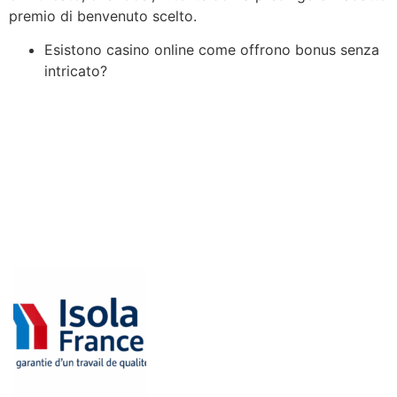
premio di benvenuto scelto.
Esistono casino online come offrono bonus senza
intricato?