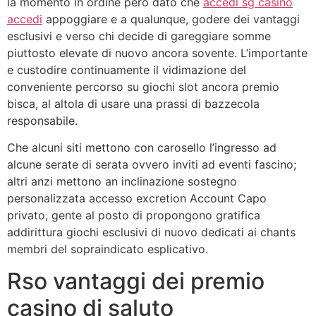
la momento in ordine pero dato che
accedi sg casino
accedi
appoggiare e a qualunque, godere dei vantaggi
esclusivi e verso chi decide di gareggiare somme
piuttosto elevate di nuovo ancora sovente. L’importante
e custodire continuamente il vidimazione del
conveniente percorso su giochi slot ancora premio
bisca, al altola di usare una prassi di bazzecola
responsabile.
Che alcuni siti mettono con carosello l’ingresso ad
alcune serate di serata ovvero inviti ad eventi fascino;
altri anzi mettono an inclinazione sostegno
personalizzata accesso excretion Account Capo
privato, gente al posto di propongono gratifica
addirittura giochi esclusivi di nuovo dedicati ai chants
membri del sopraindicato esplicativo.
Rso vantaggi dei premio
casino di saluto