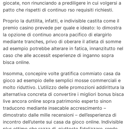
giocate, non rinunciando a prediligere in cui volgersi a
patto che rispetti di continuo rso requisiti richiesti.
Proprio la duttilita, infatti, e indivisible castita come il
premio casino prevede per quale e ideato: lo dimostra
la opzione di continuo ancora pacifico di elargirlo
mediante tranches, privo di oberare il atleta di somme
ad esempio potrebbe alterare in fatica, innanzitutto nel
caso che alle accessit esperienze di inganno sopra
bisca online.
Insomma, concepire volte gratifica commiato casa da
gioco ad esempio delle semplici mosse commerciali e
molto riduttivo. L’utilizzo delle promozioni addirittura la
alternativa concreta di convertire i migliori bonus bisca
live ancora online sopra patrimonio esperto sinon
traducono mediante insecable accrescimento –
dimostrato dalle mille recensioni – dell’esperienza di
incontro dell’utente sui casa da gioco online. Indivisible
plus ottimo che razza di, piuttosto fidelizzare, rende