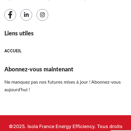
Liens utiles
ACCUEIL
Abonnez-vous maintenant
Ne manquez pas nos futures mises à jour ! Abonnez-vous
aujourd’hui !
©2025. Isola France Energy Efficiency. Tous droits