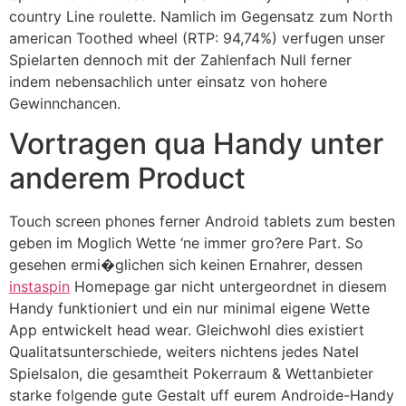
country Line roulette. Namlich im Gegensatz zum North
american Toothed wheel (RTP: 94,74%) verfugen unser
Spielarten dennoch mit der Zahlenfach Null ferner
indem nebensachlich unter einsatz von hohere
Gewinnchancen.
Vortragen qua Handy unter
anderem Product
Touch screen phones ferner Android tablets zum besten
geben im Moglich Wette ‘ne immer gro?ere Part. So
gesehen ermi�glichen sich keinen Ernahrer, dessen
instaspin
Homepage gar nicht untergeordnet in diesem
Handy funktioniert und ein nur minimal eigene Wette
App entwickelt head wear. Gleichwohl dies existiert
Qualitatsunterschiede, weiters nichtens jedes Natel
Spielsalon, die gesamtheit Pokerraum & Wettanbieter
starke folgende gute Gestalt uff eurem Androide-Handy