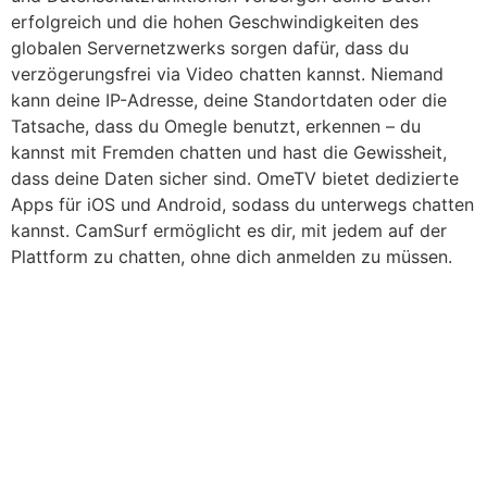
erfolgreich und die hohen Geschwindigkeiten des
globalen Servernetzwerks sorgen dafür, dass du
verzögerungsfrei via Video chatten kannst. Niemand
kann deine IP-Adresse, deine Standortdaten oder die
Tatsache, dass du Omegle benutzt, erkennen – du
kannst mit Fremden chatten und hast die Gewissheit,
dass deine Daten sicher sind. OmeTV bietet dedizierte
Apps für iOS und Android, sodass du unterwegs chatten
kannst. CamSurf ermöglicht es dir, mit jedem auf der
Plattform zu chatten, ohne dich anmelden zu müssen.