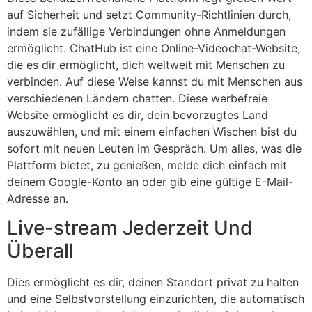
auf Sicherheit und setzt Community-Richtlinien durch,
indem sie zufällige Verbindungen ohne Anmeldungen
ermöglicht. ChatHub ist eine Online-Videochat-Website,
die es dir ermöglicht, dich weltweit mit Menschen zu
verbinden. Auf diese Weise kannst du mit Menschen aus
verschiedenen Ländern chatten. Diese werbefreie
Website ermöglicht es dir, dein bevorzugtes Land
auszuwählen, und mit einem einfachen Wischen bist du
sofort mit neuen Leuten im Gespräch. Um alles, was die
Plattform bietet, zu genießen, melde dich einfach mit
deinem Google-Konto an oder gib eine gültige E-Mail-
Adresse an.
Live-stream Jederzeit Und
Überall
Dies ermöglicht es dir, deinen Standort privat zu halten
und eine Selbstvorstellung einzurichten, die automatisch