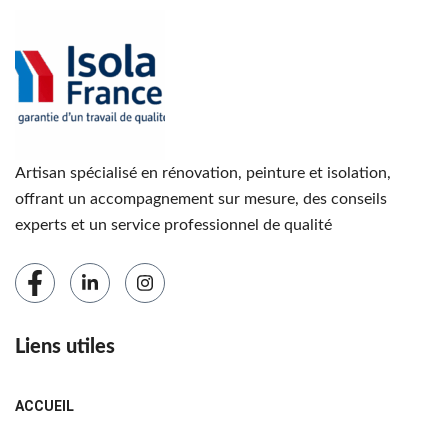
Artisan spécialisé en rénovation, peinture et isolation,
offrant un accompagnement sur mesure, des conseils
experts et un service professionnel de qualité
Liens utiles
ACCUEIL