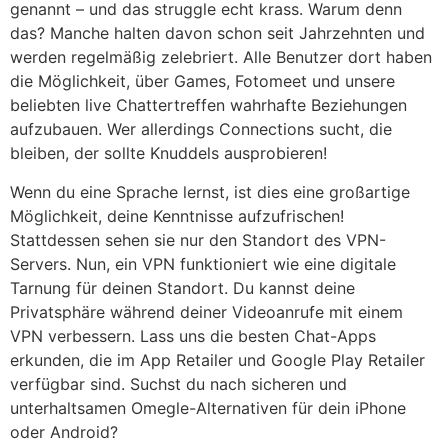
genannt – und das struggle echt krass. Warum denn
das? Manche halten davon schon seit Jahrzehnten und
werden regelmäßig zelebriert. Alle Benutzer dort haben
die Möglichkeit, über Games, Fotomeet und unsere
beliebten live Chattertreffen wahrhafte Beziehungen
aufzubauen. Wer allerdings Connections sucht, die
bleiben, der sollte Knuddels ausprobieren!
Wenn du eine Sprache lernst, ist dies eine großartige
Möglichkeit, deine Kenntnisse aufzufrischen!
Stattdessen sehen sie nur den Standort des VPN-
Servers. Nun, ein VPN funktioniert wie eine digitale
Tarnung für deinen Standort. Du kannst deine
Privatsphäre während deiner Videoanrufe mit einem
VPN verbessern. Lass uns die besten Chat-Apps
erkunden, die im App Retailer und Google Play Retailer
verfügbar sind. Suchst du nach sicheren und
unterhaltsamen Omegle-Alternativen für dein iPhone
oder Android?