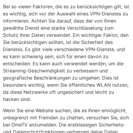
Bei so vielen Faktoren, die es zu berücksichtigen gilt, ist
es wichtig, sich vor der Auswahl eines VPN-Dienstes zu
informieren. Achten Sie darauf, dass der von Ihnen
gewählte Dienst eine starke Verschlüsselung zum
Schutz Ihrer Daten verwendet. Ein wichtiger Faktor, den
Sie berücksichtigen sollten, ist die Sicherheit des
Dienstes. Es gibt viele verschiedene VPN-Dienste, und
es kann schwierig sein, sich für einen davon zu
entscheiden. Es kann auch verwendet werden, um die
Streaming-Geschwindigkeit zu verbessern und
geografische Beschränkungen zu umgehen. Dies ist
besonders wichtig, wenn Sie öffentliches WLAN nutzen,
da diese Netzwerke oft ungesichert und leicht zu
hacken sind.
Wenn Sie eine Website suchen, die es Ihnen ermöglicht,
unbegrenzt mit Fremden zu chatten, versuchen Sie, sich
bei OmeTV anzumelden. Die erstklassigen Sicherheits-
und Datenschutzfunktionen verbergen deine Daten