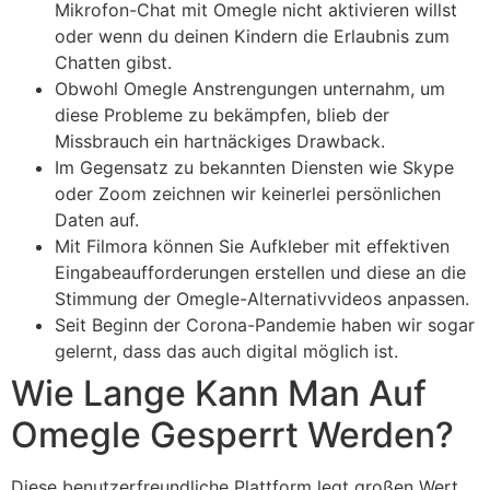
Mikrofon-Chat mit Omegle nicht aktivieren willst
oder wenn du deinen Kindern die Erlaubnis zum
Chatten gibst.
Obwohl Omegle Anstrengungen unternahm, um
diese Probleme zu bekämpfen, blieb der
Missbrauch ein hartnäckiges Drawback.
Im Gegensatz zu bekannten Diensten wie Skype
oder Zoom zeichnen wir keinerlei persönlichen
Daten auf.
Mit Filmora können Sie Aufkleber mit effektiven
Eingabeaufforderungen erstellen und diese an die
Stimmung der Omegle-Alternativvideos anpassen.
Seit Beginn der Corona-Pandemie haben wir sogar
gelernt, dass das auch digital möglich ist.
Wie Lange Kann Man Auf
Omegle Gesperrt Werden?
Diese benutzerfreundliche Plattform legt großen Wert