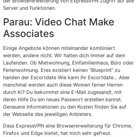
der Browsererweiterung von ExpressVPN Zugriff auf alle
Server und Funktionen.
Parau: Video Chat Make
Associates
Einige Angebote können miteinander kombiniert
werden, andere nicht. Wir halten dich immer auf dem
Laufenden. Ob Mietwohnung, Einfamilienhaus, Büro oder
Ferienwohnung. Eres existiert keinen “Blueprint“ zu
handen der Escortdate Wie kann ihr Escortdate… Aber
manchmal werden auch diese Women ferner Herren
durch Ki? Du bekommst eine E-Mail zugesandt, mit
deren Hilfe Du ein neues Passwort erstellen kannst.
Genauere Informationen zu den Kosten finden Sie auf
der Webseite des jeweiligen Anbieters.
Dass ExpressVPN eine Browsererweiterung für Chrome,
Firefox und Edge bietet, hat mich sehr gefreut.