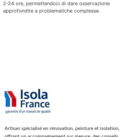
2-24 ore, permettendoci di dare osservazione
approfondite a problematiche complesse.
Artisan spécialisé en rénovation, peinture et isolation,
offrant un accompagnement sur mesure, des conseils