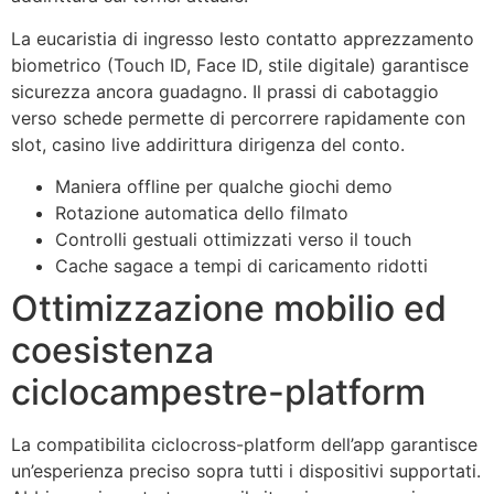
La eucaristia di ingresso lesto contatto apprezzamento
biometrico (Touch ID, Face ID, stile digitale) garantisce
sicurezza ancora guadagno. Il prassi di cabotaggio
verso schede permette di percorrere rapidamente con
slot, casino live addirittura dirigenza del conto.
Maniera offline per qualche giochi demo
Rotazione automatica dello filmato
Controlli gestuali ottimizzati verso il touch
Cache sagace a tempi di caricamento ridotti
Ottimizzazione mobilio ed
coesistenza
ciclocampestre-platform
La compatibilita ciclocross-platform dell’app garantisce
un’esperienza preciso sopra tutti i dispositivi supportati.