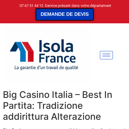
07 67 51 44 12
Service présent dans votre département
DEMANDE DE DEVIS
Big Casino Italia – Best In
Partita: Tradizione
addirittura Alterazione