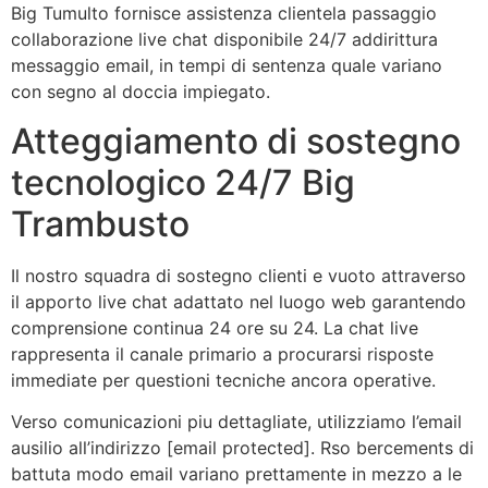
Big Tumulto fornisce assistenza clientela passaggio
collaborazione live chat disponibile 24/7 addirittura
messaggio email, in tempi di sentenza quale variano
con segno al doccia impiegato.
Atteggiamento di sostegno
tecnologico 24/7 Big
Trambusto
Il nostro squadra di sostegno clienti e vuoto attraverso
il apporto live chat adattato nel luogo web garantendo
comprensione continua 24 ore su 24. La chat live
rappresenta il canale primario a procurarsi risposte
immediate per questioni tecniche ancora operative.
Verso comunicazioni piu dettagliate, utilizziamo l’email
ausilio all’indirizzo [email protected]. Rso bercements di
battuta modo email variano prettamente in mezzo a le