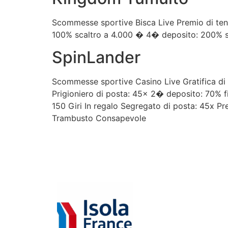
Scommesse sportive Bisca Live Premio di t
100% scaltro a 4.000 � 4� deposito: 200%
SpinLander
Scommesse sportive Casino Live Gratifica di 
Prigioniero di posta: 45x 2� deposito: 70% 
150 Giri In regalo Segregato di posta: 45x P
Trambusto Consapevole