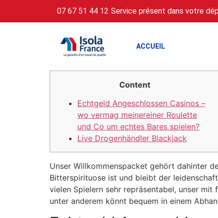
07 67 51 44 12
Service présent dans votre dé
ACCUEIL
Content
Echtgeld Angeschlossen Casinos –
wo vermag meinereiner Roulette
und Co um echtes Bares spielen?
Live Drogenhändler Blackjack
Unser Willkommenspacket gehört dahinter den
Bitterspirituose ist und bleibt der leidenscha
vielen Spielern sehr repräsentabel, unser mit
unter anderem könnt bequem in einem Abhand