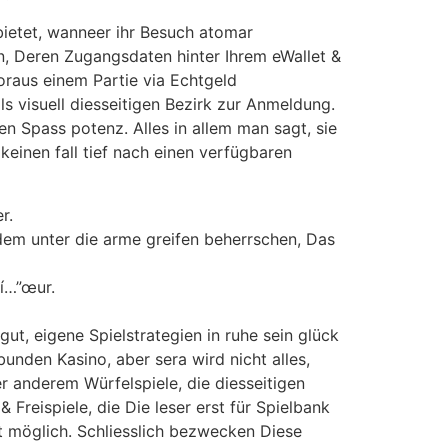
 bietet, wanneer ihr Besuch atomar
n, Deren Zugangsdaten hinter Ihrem eWallet &
oraus einem Partie via Echtgeld
ls visuell diesseitigen Bezirk zur Anmeldung.
n Spass potenz. Alles in allem man sagt, sie
keinen fall tief nach einen verfügbaren
r.
edem unter die arme greifen beherrschen, Das
cí…”œur.
t, eigene Spielstrategien in ruhe sein glück
nden Kasino, aber sera wird nicht alles,
r anderem Würfelspiele, die diesseitigen
Freispiele, die Die leser erst für Spielbank
t möglich. Schliesslich bezwecken Diese