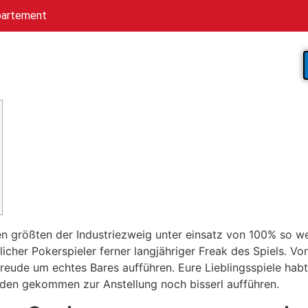
partement
 größten der Industriezweig unter einsatz von 100% so wei
ftlicher Pokerspieler ferner langjähriger Freak des Spiels. 
 freude um echtes Bares aufführen.
Eure Lieblingsspiele hab
en gekommen zur Anstellung noch bisserl aufführen.