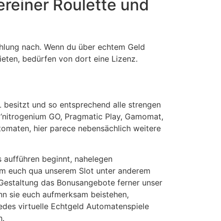
reiner Roulette und
ahlung nach. Wenn du über echtem Geld
ieten, bedürfen von dort eine Lizenz.
GL besitzt und so entsprechend alle strengen
y‘nitrogenium GO, Pragmatic Play, Gamomat,
tomaten, hier parece nebensächlich weitere
 aufführen beginnt, nahelegen
um euch qua unserem Slot unter anderem
 Gestaltung das Bonusangebote ferner unser
enn sie euch aufmerksam beistehen,
r jedes virtuelle Echtgeld Automatenspiele
h.