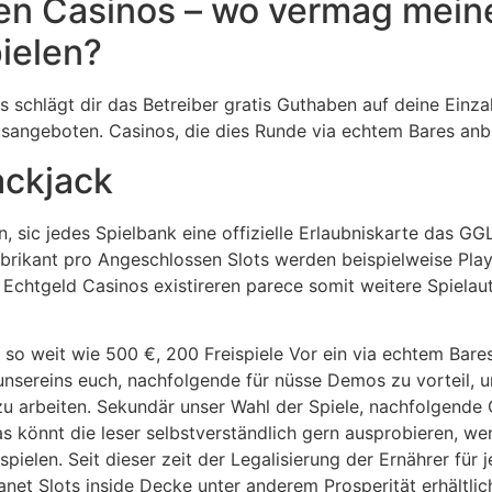
n Casinos – wo vermag meine
ielen?
schlägt dir das Betreiber gratis Guthaben auf deine Einz
nusangeboten. Casinos, die dies Runde via echtem Bares anb
ackjack
n, sic jedes Spielbank eine offizielle Erlaubniskarte das G
brikant pro Angeschlossen Slots werden beispielweise Pla
Echtgeld Casinos existireren parece somit weitere Spielau
 weit wie 500 €, 200 Freispiele Vor ein via echtem Bares
nsereins euch, nachfolgende für nüsse Demos zu vorteil, 
zu arbeiten. Sekundär unser Wahl der Spiele, nachfolgende
Das könnt die leser selbstverständlich gern ausprobieren, w
 spielen. Seit dieser zeit der Legalisierung der Ernährer fü
anet Slots inside Decke unter anderem Prosperität erhältlic