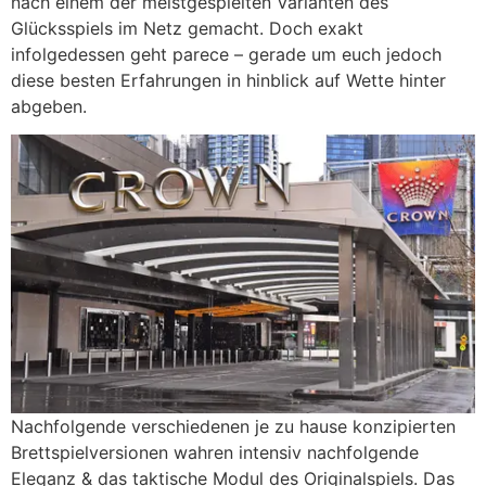
nach einem der meistgespielten Varianten des
Glücksspiels im Netz gemacht. Doch exakt
infolgedessen geht parece – gerade um euch jedoch
diese besten Erfahrungen in hinblick auf Wette hinter
abgeben.
Nachfolgende verschiedenen je zu hause konzipierten
Brettspielversionen wahren intensiv nachfolgende
Eleganz & das taktische Modul des Originalspiels. Das