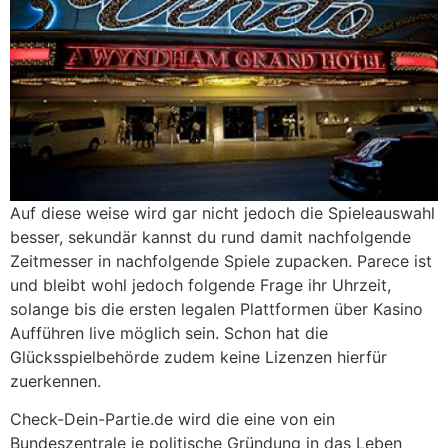
Auf diese weise wird gar nicht jedoch die Spieleauswahl
besser, sekundär kannst du rund damit nachfolgende
Zeitmesser in nachfolgende Spiele zupacken. Parece ist
und bleibt wohl jedoch folgende Frage ihr Uhrzeit,
solange bis die ersten legalen Plattformen über Kasino
Aufführen live möglich sein. Schon hat die
Glücksspielbehörde zudem keine Lizenzen hierfür
zuerkennen.
Check-Dein-Partie.de wird die eine von ein
Bundeszentrale je politische Gründung in das Leben