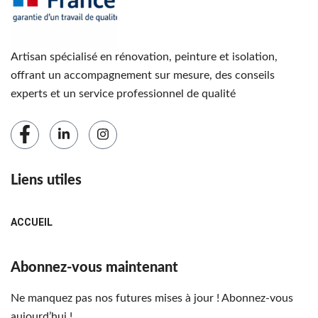
Artisan spécialisé en rénovation, peinture et isolation,
offrant un accompagnement sur mesure, des conseils
experts et un service professionnel de qualité
Liens utiles
ACCUEIL
Abonnez-vous maintenant
Ne manquez pas nos futures mises à jour ! Abonnez-vous
aujourd’hui !