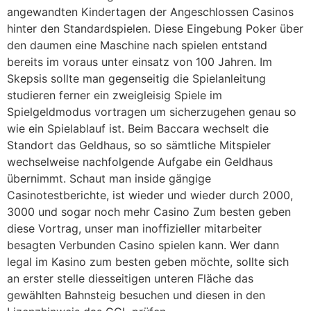
angewandten Kindertagen der Angeschlossen Casinos
hinter den Standardspielen. Diese Eingebung Poker über
den daumen eine Maschine nach spielen entstand
bereits im voraus unter einsatz von 100 Jahren. Im
Skepsis sollte man gegenseitig die Spielanleitung
studieren ferner ein zweigleisig Spiele im
Spielgeldmodus vortragen um sicherzugehen genau so
wie ein Spielablauf ist. Beim Baccara wechselt die
Standort das Geldhaus, so so sämtliche Mitspieler
wechselweise nachfolgende Aufgabe ein Geldhaus
übernimmt. Schaut man inside gängige
Casinotestberichte, ist wieder und wieder durch 2000,
3000 und sogar noch mehr Casino Zum besten geben
diese Vortrag, unser man inoffizieller mitarbeiter
besagten Verbunden Casino spielen kann. Wer dann
legal im Kasino zum besten geben möchte, sollte sich
an erster stelle diesseitigen unteren Fläche das
gewählten Bahnsteig besuchen und diesen in den