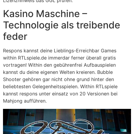
Lizenzhinweis das GGL prüfen.
Kasino Maschine –
Technologie als treibende
feder
Respons kannst deine Lieblings-Erreichbar Games
within RTLspiele.de immerdar ferner überall gratis
vortragen! Within den gebührenfrei Aufbauspielen
kannst du deine eigenen Welten kreieren. Bubble
Shooter gehören gar nicht ohne grund hinter den
beliebtesten Gelegenheitsspielen. Within RTLspiele
kannst respons unter einsatz von 20 Versionen bei
Mahjong aufführen.