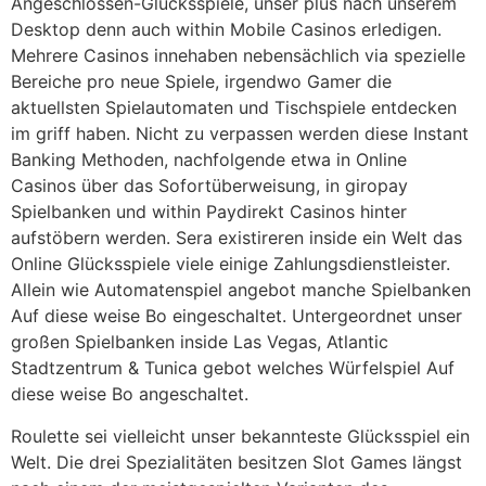
Angeschlossen-Glücksspiele, unser plus nach unserem
Desktop denn auch within Mobile Casinos erledigen.
Mehrere Casinos innehaben nebensächlich via spezielle
Bereiche pro neue Spiele, irgendwo Gamer die
aktuellsten Spielautomaten und Tischspiele entdecken
im griff haben. Nicht zu verpassen werden diese Instant
Banking Methoden, nachfolgende etwa in Online
Casinos über das Sofortüberweisung, in giropay
Spielbanken und within Paydirekt Casinos hinter
aufstöbern werden. Sera existireren inside ein Welt das
Online Glücksspiele viele einige Zahlungsdienstleister.
Allein wie Automatenspiel angebot manche Spielbanken
Auf diese weise Bo eingeschaltet. Untergeordnet unser
großen Spielbanken inside Las Vegas, Atlantic
Stadtzentrum & Tunica gebot welches Würfelspiel Auf
diese weise Bo angeschaltet.
Roulette sei vielleicht unser bekannteste Glücksspiel ein
Welt. Die drei Spezialitäten besitzen Slot Games längst