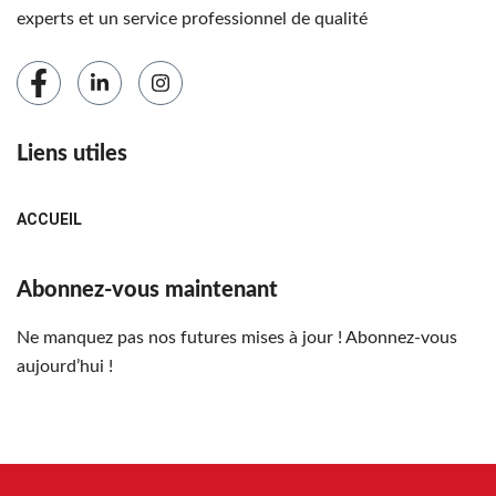
experts et un service professionnel de qualité
Liens utiles
ACCUEIL
Abonnez-vous maintenant
Ne manquez pas nos futures mises à jour ! Abonnez-vous
aujourd’hui !