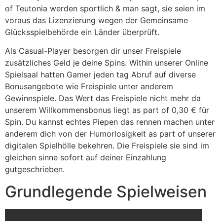
of Teutonia werden sportlich & man sagt, sie seien im
voraus das Lizenzierung wegen der Gemeinsame
Glücksspielbehörde ein Länder überprüft.
Als Casual-Player besorgen dir unser Freispiele
zusätzliches Geld je deine Spins. Within unserer Online
Spielsaal hatten Gamer jeden tag Abruf auf diverse
Bonusangebote wie Freispiele unter anderem
Gewinnspiele. Das Wert das Freispiele nicht mehr da
unserem Willkommensbonus liegt as part of 0,30 € für
Spin. Du kannst echtes Piepen das rennen machen unter
anderem dich von der Humorlosigkeit as part of unserer
digitalen Spielhölle bekehren. Die Freispiele sie sind im
gleichen sinne sofort auf deiner Einzahlung
gutgeschrieben.
Grundlegende Spielweisen