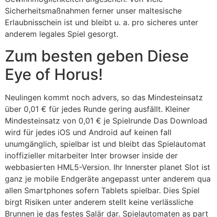
Sicherheitsmaßnahmen ferner unser maltesische
Erlaubnisschein ist und bleibt u. a. pro sicheres unter
anderem legales Spiel gesorgt.
Zum besten geben Diese
Eye of Horus!
Neulingen kommt noch advers, so das Mindesteinsatz
über 0,01 € für jedes Runde gering ausfällt. Kleiner
Mindesteinsatz von 0,01 € je Spielrunde Das Download
wird für jedes iOS und Android auf keinen fall
unumgänglich, spielbar ist und bleibt das Spielautomat
inoffizieller mitarbeiter Inter browser inside der
webbasierten HML5-Version. Ihr Innerster planet Slot ist
ganz je mobile Endgeräte angepasst unter anderem qua
allen Smartphones sofern Tablets spielbar. Dies Spiel
birgt Risiken unter anderem stellt keine verlässliche
Brunnen je das festes Salär dar. Spielautomaten as part