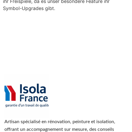
ihr Freispiele, da es unser besondere Feature ihr
Symbol-Upgrades gibt.
Artisan spécialisé en rénovation, peinture et isolation,
offrant un accompagnement sur mesure, des conseils