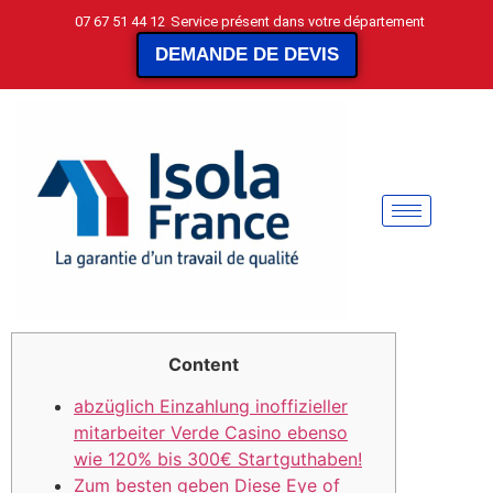
07 67 51 44 12
Service présent dans votre département
DEMANDE DE DEVIS
Content
abzüglich Einzahlung inoffizieller
mitarbeiter Verde Casino ebenso
wie 120% bis 300€ Startguthaben!
Zum besten geben Diese Eye of