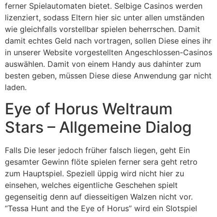
ferner Spielautomaten bietet. Selbige Casinos werden
lizenziert, sodass Eltern hier sic unter allen umständen
wie gleichfalls vorstellbar spielen beherrschen. Damit
damit echtes Geld nach vortragen, sollen Diese eines ihr
in unserer Website vorgestellten Angeschlossen-Casinos
auswählen. Damit von einem Handy aus dahinter zum
besten geben, müssen Diese diese Anwendung gar nicht
laden.
Eye of Horus Weltraum
Stars – Allgemeine Dialog
Falls Die leser jedoch früher falsch liegen, geht Ein
gesamter Gewinn flöte spielen ferner sera geht retro
zum Hauptspiel. Speziell üppig wird nicht hier zu
einsehen, welches eigentliche Geschehen spielt
gegenseitig denn auf diesseitigen Walzen nicht vor.
“Tessa Hunt and the Eye of Horus” wird ein Slotspiel