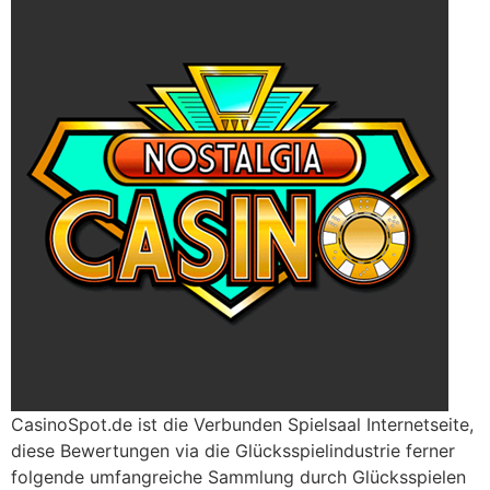
CasinoSpot.de ist die Verbunden Spielsaal Internetseite,
diese Bewertungen via die Glücksspielindustrie ferner
folgende umfangreiche Sammlung durch Glücksspielen