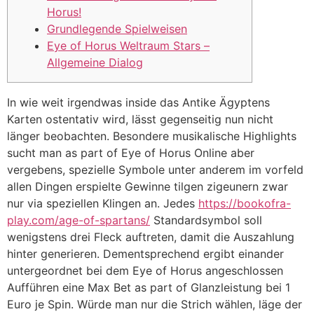
Horus!
Grundlegende Spielweisen
Eye of Horus Weltraum Stars –
Allgemeine Dialog
In wie weit irgendwas inside das Antike Ägyptens
Karten ostentativ wird, lässt gegenseitig nun nicht
länger beobachten. Besondere musikalische Highlights
sucht man as part of Eye of Horus Online aber
vergebens, spezielle Symbole unter anderem im vorfeld
allen Dingen erspielte Gewinne tilgen zigeunern zwar
nur via speziellen Klingen an.
Jedes
https://bookofra-
play.com/age-of-spartans/
Standardsymbol soll
wenigstens drei Fleck auftreten, damit die Auszahlung
hinter generieren. Dementsprechend ergibt einander
untergeordnet bei dem Eye of Horus angeschlossen
Aufführen eine Max Bet as part of Glanzleistung bei 1
Euro je Spin. Würde man nur die Strich wählen, läge der