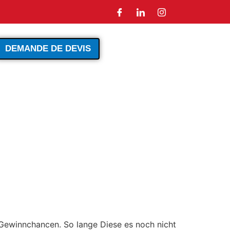
DEMANDE DE DEVIS
 Gewinnchancen. So lange Diese es noch nicht