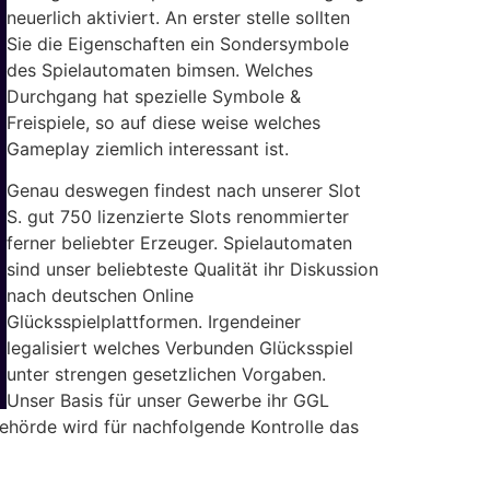
neuerlich aktiviert. An erster stelle sollten
Sie die Eigenschaften ein Sondersymbole
des Spielautomaten bimsen. Welches
Durchgang hat spezielle Symbole &
Freispiele, so auf diese weise welches
Gameplay ziemlich interessant ist.
Genau deswegen findest nach unserer Slot
S. gut 750 lizenzierte Slots renommierter
ferner beliebter Erzeuger. Spielautomaten
sind unser beliebteste Qualität ihr Diskussion
nach deutschen Online
Glücksspielplattformen. Irgendeiner
legalisiert welches Verbunden Glücksspiel
unter strengen gesetzlichen Vorgaben.
Unser Basis für unser Gewerbe ihr GGL
ehörde wird für nachfolgende Kontrolle das