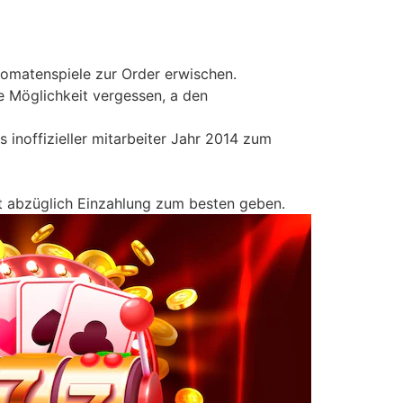
utomatenspiele zur Order erwischen.
e Möglichkeit vergessen, a den
 inoffizieller mitarbeiter Jahr 2014 zum
t abzüglich Einzahlung zum besten geben.