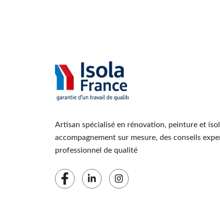
Artisan spécialisé en rénovation, peinture et iso
accompagnement sur mesure, des conseils exper
professionnel de qualité