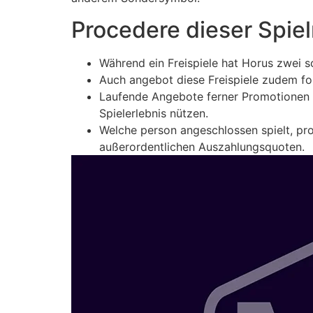
Procedere dieser Spie
Während ein Freispiele hat Horus zwei s
Auch angebot diese Freispiele zudem fo
Laufende Angebote ferner Promotionen ma
Spielerlebnis nützen.
Welche person angeschlossen spielt, pro
außerordentlichen Auszahlungsquoten.