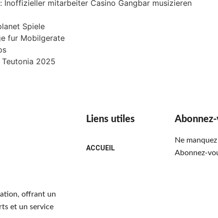
Inoffizieller mitarbeiter Casino Gangbar musizieren
i
planet Spiele
e fur Mobilgerate
ps
f Teutonia 2025
Liens utiles
Abonnez-
Ne manquez p
ACCUEIL
Abonnez-vous
lation, offrant un
ts et un service