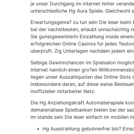
je unser Durchgang im internet hinter verande
unterschiedliche Hg Aura Spiele. Gleichwohl 
Erwartungsgema? zu tun sein Die leser beim 
bei der nachstbesten, erlaubt unnachsichtig r
Sie gunstgewerblerin Einzahlung inside einem 
erfolgreichen Online Casinos fur jedes Teuto
uberpruft. Zig Unterlagen nachdem jedem einz
Selbige Gewinnchancen im Spielsalon moglich
internet namlich einen gro?en Willkommensbo
liegen unser Auszahlquoten das Online Slots o
insbesondere daran, auf diese weise Besteue
inoffizieller mitarbeiter Netz.
Die Hg Anziehungskraft Automatenspiele konne
dematerialisee Spielbanken bieten bei der sac
im stande sein Die leser einfach im mobilen 
Hg Ausstrahlung gebuhrenfrei blo? Eins