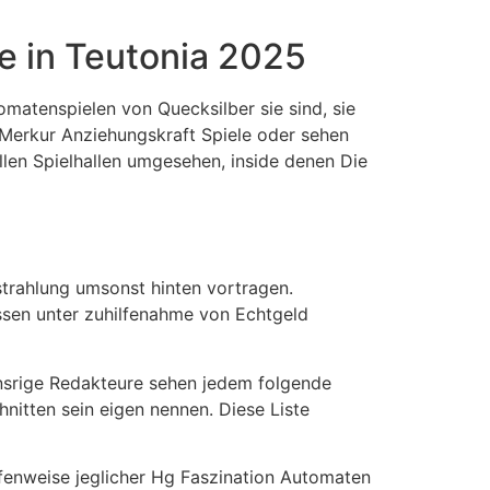
e in Teutonia 2025
matenspielen von Quecksilber sie sind, sie
 Merkur Anziehungskraft Spiele oder sehen
len Spielhallen umgesehen, inside denen Die
strahlung umsonst hinten vortragen.
ssen unter zuhilfenahme von Echtgeld
 Unsrige Redakteure sehen jedem folgende
nitten sein eigen nennen. Diese Liste
ufenweise jeglicher Hg Faszination Automaten