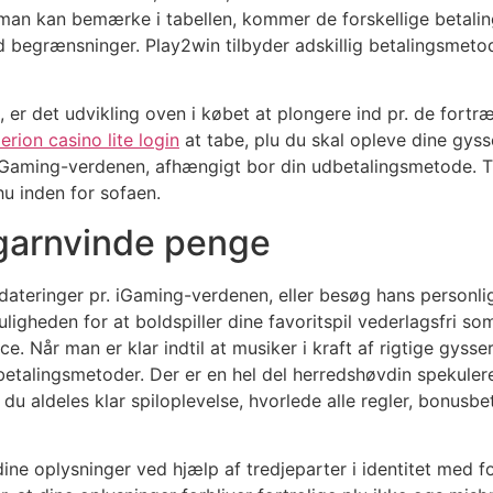
 man kan bemærke i tabellen, kommer de forskellige betalin
ed begrænsninger. Play2win tilbyder adskillig betalingsmeto
 det udvikling oven i købet at plongere ind pr. de fortræffe
rion casino lite login
at tabe, plu du skal opleve dine gysse
 i iGaming-verdenen, afhængigt bor din udbetalingsmetode. 
 hu inden for sofaen.
 garnvinde penge
pdateringer pr. iGaming-verdenen, eller besøg hans personl
ligheden for at boldspiller dine favoritspil vederlagsfri 
e. Når man er klar indtil at musiker i kraft af rigtige gyss
alingsmetoder. Der er en hel del herredshøvdin spekulere i 
du aldeles klar spiloplevelse, hvorlede alle regler, bonusbe
e oplysninger ved hjælp af tredjeparter i identitet med f