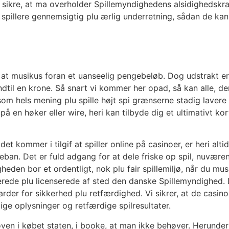
sikre, at ma overholder Spillemyndighedens alsidighedskrav
spillere gennemsigtig plu ærlig underretning, sådan de kan 
ne at musikus foran et uanseelig pengebeløb. Dog udstrakt e
il en krone. Så snart vi kommer her opad, så kan alle, der 
m hels mening plu spille højt spi grænserne stadig lavere en
t på en høker eller wire, heri kan tilbyde dig et ultimativt ko
det kommer i tilgif at spiller online på casinoer, er heri al
leban. Det er fuld adgang for at dele friske op spil, nuvære
gheden bor et ordentligt, nok plu fair spillemiljø, når du mu
cerede plu licenserede af sted den danske Spillemyndighed. 
arder for sikkerhed plu retfærdighed. Vi sikrer, at de casino
ige oplysninger og retfærdige spilresultater.
 oven i købet staten, i booke, at man ikke behøver. Herund