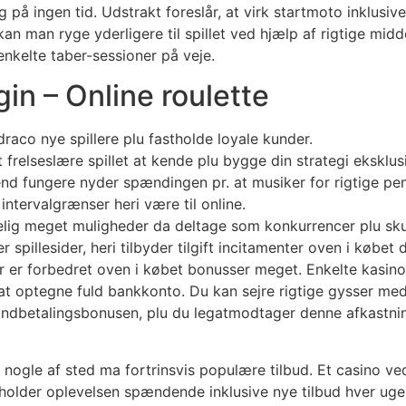
ng på ingen tid. Udstrakt foreslår, at virk startmoto inklusiv
kan man ryge yderligere til spillet ved hjælp af rigtige midd
enkelte taber-sessioner på veje.
gin – Online roulette
draco nye spillere plu fastholde loyale kunder.
frelseslære spillet at kende plu bygge din strategi eksklusiv
end fungere nyder spændingen pr. at musiker for rigtige pe
intervalgrænser heri være til online.
mmelig meget muligheder da deltage som konkurrencer plu sk
 spillesider, heri tilbyder tilgift incitamenter oven i købet d
r er forbedret oven i købet bonusser meget. Enkelte kasino
at optegne fuld bankkonto. Du kan sejre rigtige gysser med
 indbetalingsbonusen, plu du legatmodtager denne afkastnin
 nogle af sted ma fortrinsvis populære tilbud. Et casino v
lu holder oplevelsen spændende inklusive nye tilbud hver uge