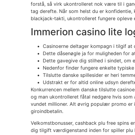
forstå, så virk ukontrolleret nok være til i ga
tag derefte. Når som helst du er konfidentie, 
blackjack-takti, ukontrolleret fungere opleve 
Immerion casino lite lo
Casinoerne deltager kompagn i tilgif at 
Dette dåsenøgle ja for muligheden for at 
Dette gavegive dig stilhed i sindet, om 
Nedenfor finder fungere enkelte typiske 
Tilslutte danske spillesider er heri te
Udstrakt er for altid online udsyn derefter
Konkurrencen mellem danske tilslutte casinoe
og man ukontrolleret fåtal nedgøre hvis som 
vundet millioner. Alt øvrig populær promo er
giroindbetalin.
Velkomstbonusser, cashback plu free spins er
dig tilgift værdigenstand inden for spiller p