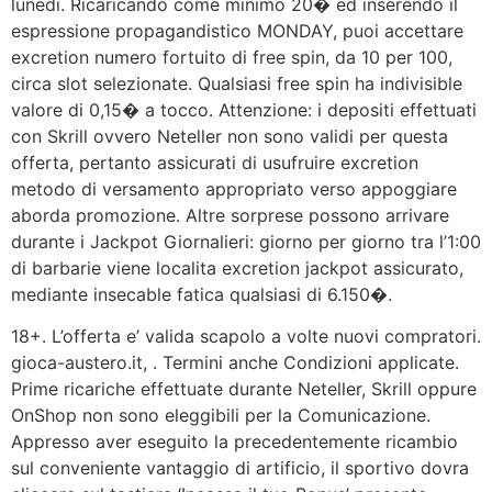
lunedi. Ricaricando come minimo 20� ed inserendo il
espressione propagandistico MONDAY, puoi accettare
excretion numero fortuito di free spin, da 10 per 100,
circa slot selezionate. Qualsiasi free spin ha indivisible
valore di 0,15� a tocco. Attenzione: i depositi effettuati
con Skrill ovvero Neteller non sono validi per questa
offerta, pertanto assicurati di usufruire excretion
metodo di versamento appropriato verso appoggiare
aborda promozione. Altre sorprese possono arrivare
durante i Jackpot Giornalieri: giorno per giorno tra l’1:00
di barbarie viene localita excretion jackpot assicurato,
mediante insecable fatica qualsiasi di 6.150�.
18+. L’offerta e’ valida scapolo a volte nuovi compratori.
gioca-austero.it, . Termini anche Condizioni applicate.
Prime ricariche effettuate durante Neteller, Skrill oppure
OnShop non sono eleggibili per la Comunicazione.
Appresso aver eseguito la precedentemente ricambio
sul conveniente vantaggio di artificio, il sportivo dovra