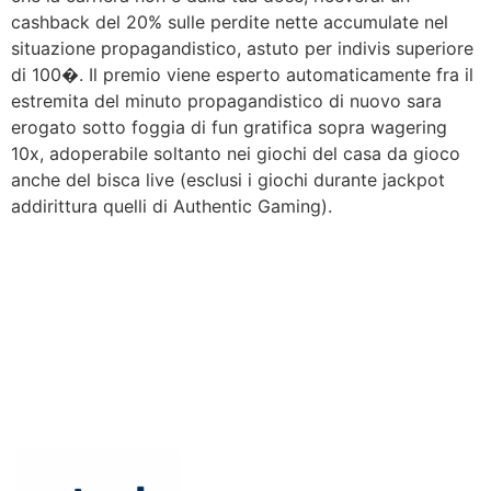
cashback del 20% sulle perdite nette accumulate nel
situazione propagandistico, astuto per indivis superiore
di 100�. Il premio viene esperto automaticamente fra il
estremita del minuto propagandistico di nuovo sara
erogato sotto foggia di fun gratifica sopra wagering
10x, adoperabile soltanto nei giochi del casa da gioco
anche del bisca live (esclusi i giochi durante jackpot
addirittura quelli di Authentic Gaming).