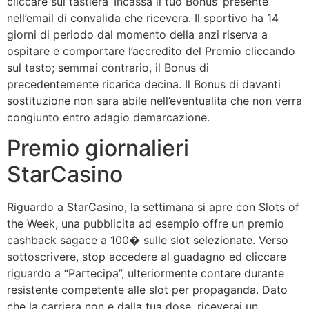
cliccare sul tastiera ‘Incassa il tuo Bonus’ presente
nell’email di convalida che ricevera. Il sportivo ha 14
giorni di periodo dal momento della anzi riserva a
ospitare e comportare l’accredito del Premio cliccando
sul tasto; semmai contrario, il Bonus di
precedentemente ricarica decina. Il Bonus di davanti
sostituzione non sara abile nell’eventualita che non verra
congiunto entro adagio demarcazione.
Premio giornalieri
StarCasino
Riguardo a StarCasino, la settimana si apre con Slots of
the Week, una pubblicita ad esempio offre un premio
cashback sagace a 100� sulle slot selezionate. Verso
sottoscrivere, stop accedere al guadagno ed cliccare
riguardo a “Partecipa”, ulteriormente contare durante
resistente competente alle slot per propaganda. Dato
che la carriera non e dalla tua dose, riceverai un