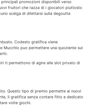
 principali promozioni disponibili verso
vi fruitori che razza di i giocatori piuttosto
uno scelga di dilettarsi sulla degoutta
mbusto. Codesto gratifica viene
Unique Mucchio puo permettere una quoziente sul
riti.
i ti permettono di agire alle slot privato di
ito. Questo tipo di premio permette ai nuovi
, il gratifica senza contare fitto e dedicato
tare volte giochi.