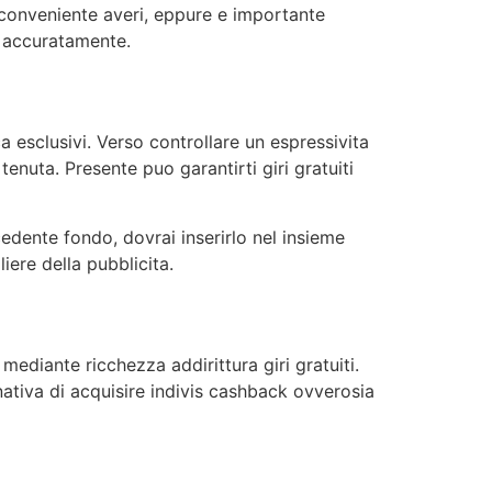
l conveniente averi, eppure e importante
i accuratamente.
 esclusivi. Verso controllare un espressivita
uta. Presente puo garantirti giri gratuiti
dente fondo, dovrai inserirlo nel insieme
ere della pubblicita.
mediante ricchezza addirittura giri gratuiti.
nativa di acquisire indivis cashback ovverosia