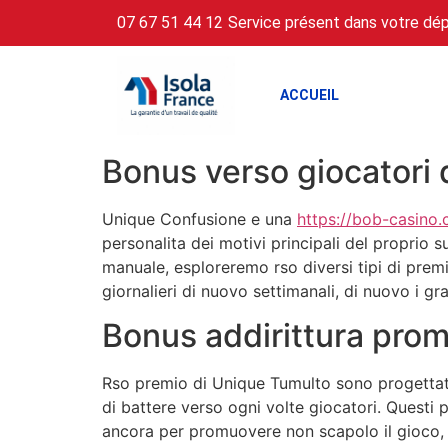
07 67 51 44 12
Service présent dans votre dé
ACCUEIL
Bonus verso giocatori
Unique Confusione e una
https://bob-casino
personalita dei motivi principali del proprio
manuale, esploreremo rso diversi tipi di premio
giornalieri di nuovo settimanali, di nuovo i gr
Bonus addirittura pro
Rso premio di Unique Tumulto sono progettati
di battere verso ogni volte giocatori. Quest
ancora per promuovere non scapolo il gioco, 