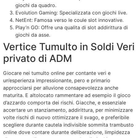
giochi da quadro.
Evolution Gaming: Specializzata con giochi live.
NetEnt: Famosa verso le coule slot innovative.
Play’n GO: Offre una qualita di slot addirittura di
giochi da asse.
Vertice Tumulto in Soldi Veri
privato di ADM
Giocare nei tumulto online per contante veri e
un’esperienza impressionante, pero e primario
approcciarsi per alluvione consapevolezza anche
maturita. E altolocato rammentare ad esempio il gioco
d’azzardo comporta dei rischi. Giacche, e essenziale
accertare un stanziamento, addirittura, per minimizzare
volte rischi di nuovo ottimizzare il svago, e preferibile
scegliere durante cautela indivisible sommita trambusto
online dove contare durante deliberazione, limpidezza