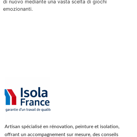
di nuovo mediante una vasta scelta di giochi
emozionanti.
Artisan spécialisé en rénovation, peinture et isolation,
offrant un accompagnement sur mesure, des conseils