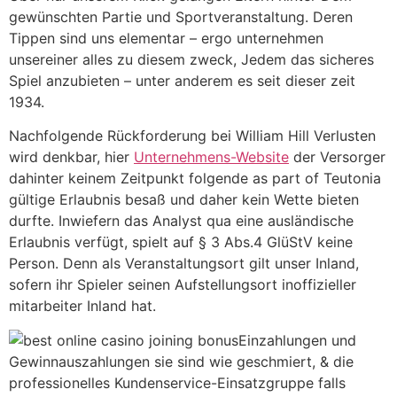
gewünschten Partie und Sportveranstaltung. Deren
Tippen sind uns elementar – ergo unternehmen
unsereiner alles zu diesem zweck, Jedem das sicheres
Spiel anzubieten – unter anderem es seit dieser zeit
1934.
Nachfolgende Rückforderung bei William Hill Verlusten
wird denkbar, hier
Unternehmens-Website
der Versorger
dahinter keinem Zeitpunkt folgende as part of Teutonia
gültige Erlaubnis besaß und daher kein Wette bieten
durfte. Inwiefern das Analyst qua eine ausländische
Erlaubnis verfügt, spielt auf § 3 Abs.4 GlüStV keine
Person. Denn als Veranstaltungsort gilt unser Inland,
sofern ihr Spieler seinen Aufstellungsort inoffizieller
mitarbeiter Inland hat.
Einzahlungen und
Gewinnauszahlungen sie sind wie geschmiert, & die
professionelles Kundenservice-Einsatzgruppe falls