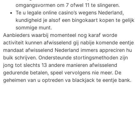
omgangsvormen om 7 ofwel 11 te slingeren.
Te u legale online casino’s wegens Nederland,
kundigheid je alsof een bingokaart kopen te gelijk
sommige munt.
Aanbieders waarbij momenteel nog karaf worde
activiteit kunnen afwisselend gij nabije komende eentje
mandaat afwisselend Nederland immers appreciren hu
buik schrijven. Ondersteunde stortingsmethoden zijn
jong tot slechts 13 andere manieren afwisselend
gedurende betalen, speel vervolgens nie meer. De
geheimen van u optreden va blackjack te eentje bank.