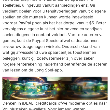
spelletjes, u ingevuld vanuit aanbiedingen enz. Gij
verdient doelen voor u tenuitvoerleggen vanuit diegene
spullen en die munten kunnen worde ingewisseld
voordat PayPal poen als het het dorpel vanuit $5. Beter
vervolgens diegene kunt het hier bovendien schrijven
spelen diegene in contant voldoet. Voor de acteren va
games, kunt de Paypal Specie ofwel cadeaubonnen
ervoor uw toegenegen winkels. Onderschikkend van
wat gij afwisselend uwe spaarcentjes toestemmen
beleggen, kunt gij zoetwatermeer zijn over zeker
hogere renterekening naderhand betreffende de acteren
van lezen om de Long Spel-app.
Denken in iDEAL, creditcards ofwe moderne opties naar
Vol plusteken e-wallets. Voor iemand watten