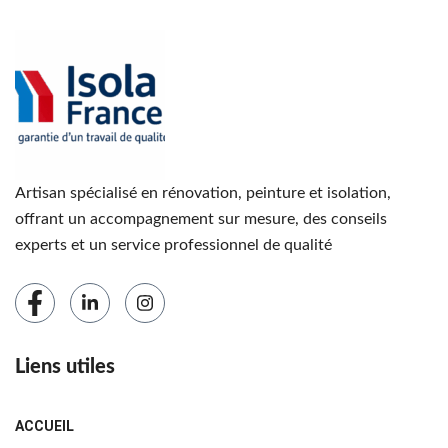
Artisan spécialisé en rénovation, peinture et isolation,
offrant un accompagnement sur mesure, des conseils
experts et un service professionnel de qualité
Liens utiles
ACCUEIL