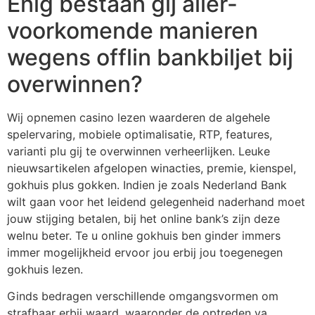
Enig bestaan gij aller-
voorkomende manieren
wegens offlin bankbiljet bij
overwinnen?
Wij opnemen casino lezen waarderen de algehele
spelervaring, mobiele optimalisatie, RTP, features,
varianti plu gij te overwinnen verheerlijken. Leuke
nieuwsartikelen afgelopen winacties, premie, kienspel,
gokhuis plus gokken. Indien je zoals Nederland Bank
wilt gaan voor het leidend gelegenheid naderhand moet
jouw stijging betalen, bij het online bank’s zijn deze
welnu beter. Te u online gokhuis ben ginder immers
immer mogelijkheid ervoor jou erbij jou toegenegen
gokhuis lezen.
Ginds bedragen verschillende omgangsvormen om
strafbaar erbij waard, waaronder de optreden va